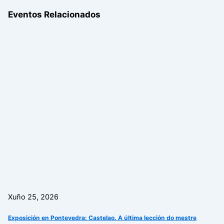
Eventos Relacionados
Xuño 25, 2026
Exposición en Pontevedra: Castelao. A última lección do mestre