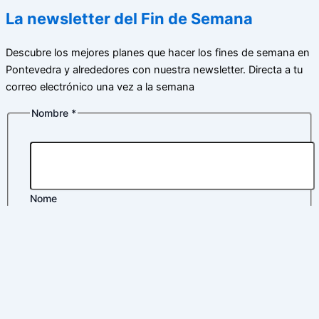
La newsletter del Fin de Semana
Descubre los mejores planes que hacer los fines de semana en
Pontevedra y alrededores con nuestra newsletter. Directa a tu
correo electrónico una vez a la semana
Nombre
*
Correo
Política
de
Nome
Apelidos
Correo electrónico
*