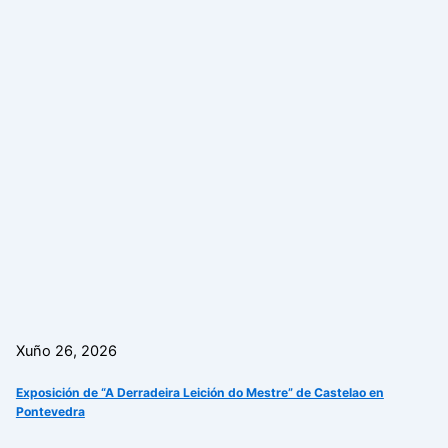
Xuño 26, 2026
Exposición de “A Derradeira Leición do Mestre” de Castelao en
Pontevedra