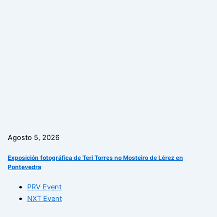
Agosto 5, 2026
Exposición fotográfica de Teri Torres no Mosteiro de Lérez en
Pontevedra
PRV Event
NXT Event