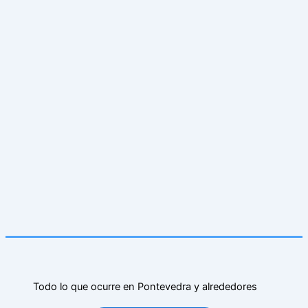
Todo lo que ocurre en Pontevedra y alrededores