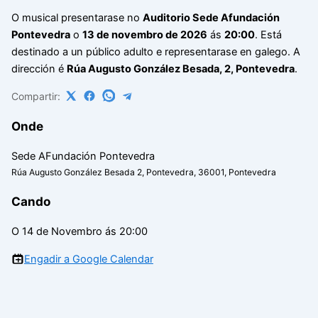
O musical presentarase no
Auditorio Sede Afundación
Pontevedra
o
13 de novembro de 2026
ás
20:00
. Está
destinado a un público adulto e representarase en galego. A
dirección é
Rúa Augusto González Besada, 2, Pontevedra
.
Compartir:
Onde
Sede AFundación Pontevedra
Rúa Augusto González Besada 2, Pontevedra, 36001, Pontevedra
Cando
O 14 de Novembro ás 20:00
Engadir a Google Calendar