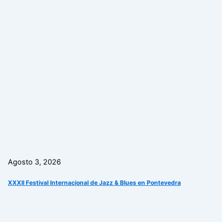
Agosto 3, 2026
XXXII Festival Internacional de Jazz & Blues en Pontevedra