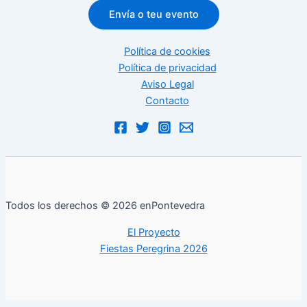
Envía o teu evento
Política de cookies
Política de privacidad
Aviso Legal
Contacto
Todos los derechos © 2026 enPontevedra
El Proyecto
Fiestas Peregrina 2026