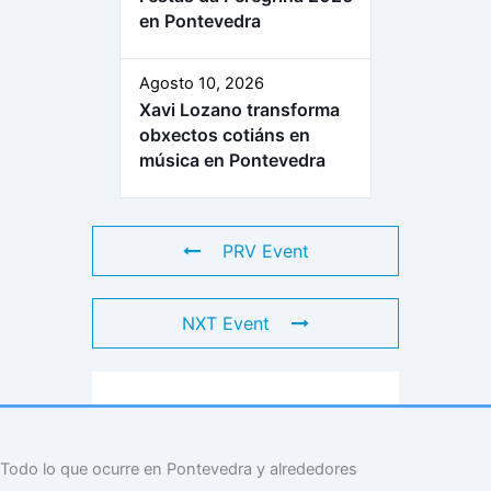
en Pontevedra
Agosto 10, 2026
Xavi Lozano transforma
obxectos cotiáns en
música en Pontevedra
PRV Event
NXT Event
Todo lo que ocurre en Pontevedra y alrededores