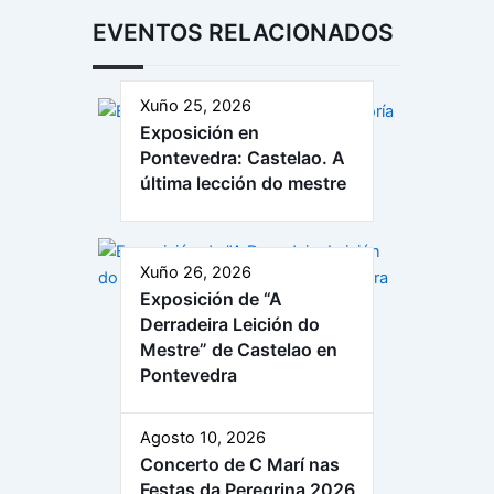
EVENTOS RELACIONADOS
Xuño 25, 2026
Exposición en
Pontevedra: Castelao. A
última lección do mestre
Xuño 26, 2026
Exposición de “A
Derradeira Leición do
Mestre” de Castelao en
Pontevedra
Agosto 10, 2026
Concerto de C Marí nas
Festas da Peregrina 2026