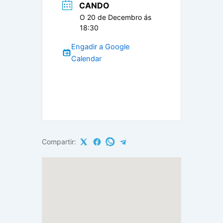
CANDO
O 20 de Decembro ás
18:30
Engadir a Google
Calendar
Compartir: