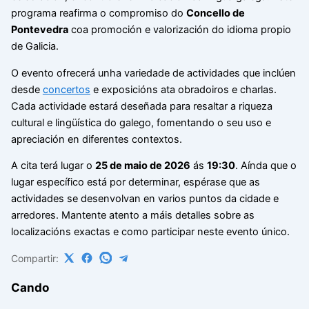
programa reafirma o compromiso do
Concello de
Pontevedra
coa promoción e valorización do idioma propio
de Galicia.
O evento ofrecerá unha variedade de actividades que inclúen
desde
concertos
e exposicións ata obradoiros e charlas.
Cada actividade estará deseñada para resaltar a riqueza
cultural e lingüística do galego, fomentando o seu uso e
apreciación en diferentes contextos.
A cita terá lugar o
25 de maio de 2026
ás
19:30
. Aínda que o
lugar específico está por determinar, espérase que as
actividades se desenvolvan en varios puntos da cidade e
arredores. Mantente atento a máis detalles sobre as
localizacións exactas e como participar neste evento único.
Compartir:
Cando