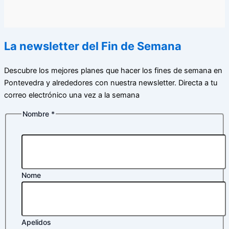
La newsletter del Fin de Semana
Descubre los mejores planes que hacer los fines de semana en
Pontevedra y alrededores con nuestra newsletter. Directa a tu
correo electrónico una vez a la semana
Nombre
*
Nome
Apelidos