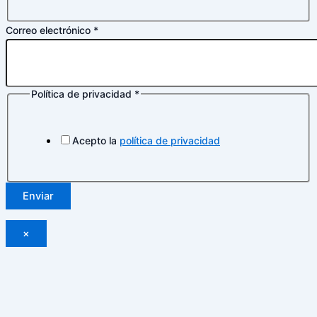
Correo electrónico
*
Política de privacidad
*
electrónico
Política
Correo
Acepto la
política de privacidad
Enviar
×