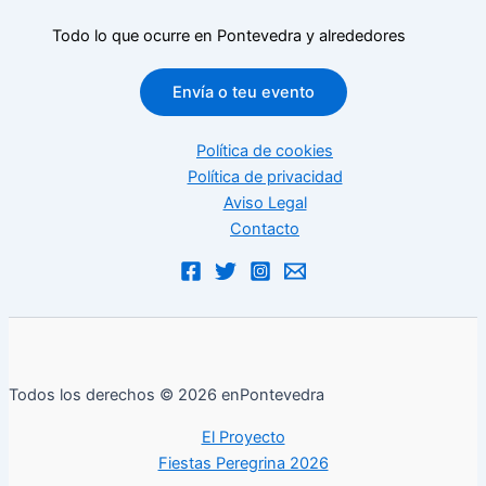
Todo lo que ocurre en Pontevedra y alrededores
Envía o teu evento
Política de cookies
Política de privacidad
Aviso Legal
Contacto
Todos los derechos © 2026 enPontevedra
El Proyecto
Fiestas Peregrina 2026