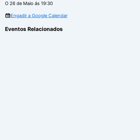
O 26 de Maio ás 19:30
Engadir a Google Calendar
Eventos Relacionados