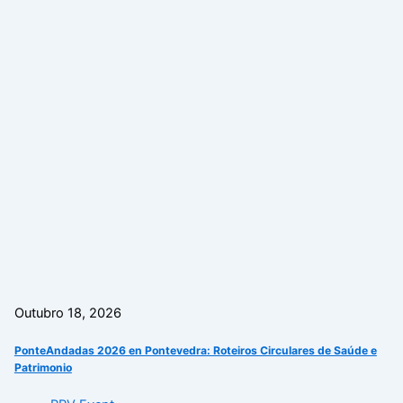
Outubro 18, 2026
PonteAndadas 2026 en Pontevedra: Roteiros Circulares de Saúde e
Patrimonio