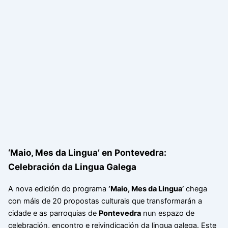
‘Maio, Mes da Lingua’ en Pontevedra:
Celebración da Lingua Galega
A nova edición do programa
‘Maio, Mes da Lingua’
chega
con máis de 20 propostas culturais que transformarán a
cidade e as parroquias de
Pontevedra
nun espazo de
celebración, encontro e reivindicación da lingua galega. Este