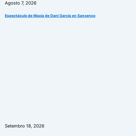
Agosto 7, 2026
Espectáculo de Maxia de Dani García en Sanxenxo
Setembro 18, 2026