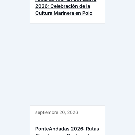
2026: Celebración de la
Cultura Marinera en Poio
septiembre 20, 2026
PonteAndadas 2026: Rutas