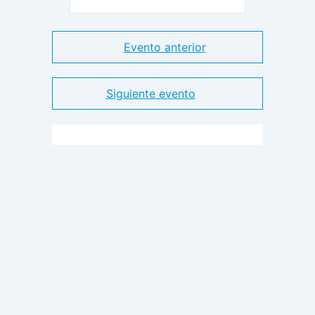
Evento anterior
Siguiente evento