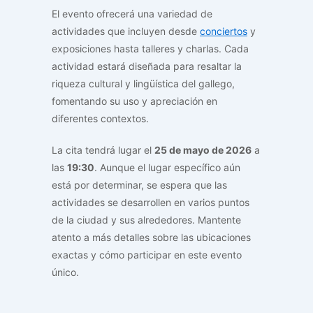
El evento ofrecerá una variedad de
actividades que incluyen desde
conciertos
y
exposiciones hasta talleres y charlas. Cada
actividad estará diseñada para resaltar la
riqueza cultural y lingüística del gallego,
fomentando su uso y apreciación en
diferentes contextos.
La cita tendrá lugar el
25 de mayo de 2026
a
las
19:30
. Aunque el lugar específico aún
está por determinar, se espera que las
actividades se desarrollen en varios puntos
de la ciudad y sus alrededores. Mantente
atento a más detalles sobre las ubicaciones
exactas y cómo participar en este evento
único.