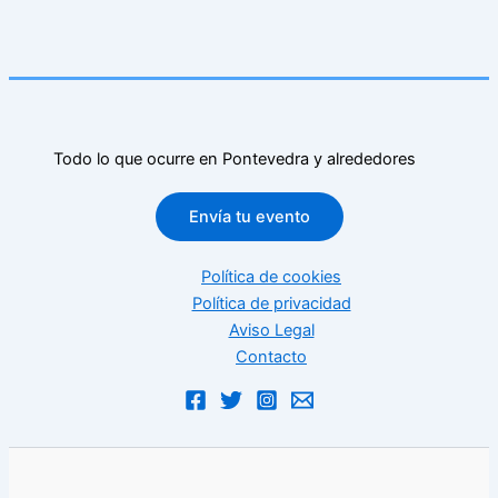
Todo lo que ocurre en Pontevedra y alrededores
Envía tu evento
Política de cookies
Política de privacidad
Aviso Legal
Contacto