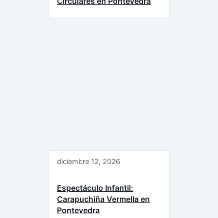
Circulares en Pontevedra
diciembre 12, 2026
Espectáculo Infantil:
Carapuchiña Vermella en
Pontevedra