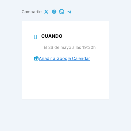
Compartir:
CUANDO
El 26 de mayo a las 19:30h
Añadir a Google Calendar