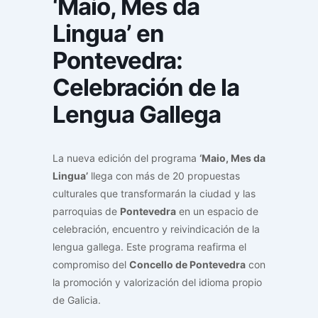
‘Maio, Mes da
Lingua’ en
Pontevedra:
Celebración de la
Lengua Gallega
La nueva edición del programa
‘Maio, Mes da
Lingua’
llega con más de 20 propuestas
culturales que transformarán la ciudad y las
parroquias de
Pontevedra
en un espacio de
celebración, encuentro y reivindicación de la
lengua gallega. Este programa reafirma el
compromiso del
Concello de Pontevedra
con
la promoción y valorización del idioma propio
de Galicia.