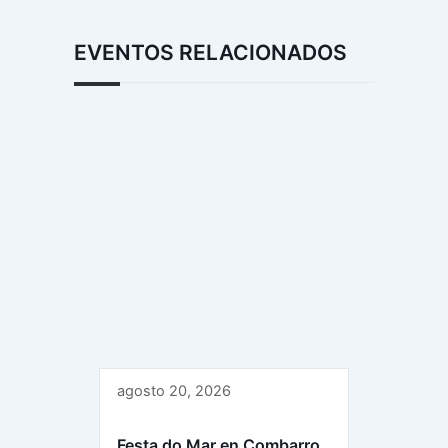
EVENTOS RELACIONADOS
agosto 20, 2026
Festa do Mar en Combarro