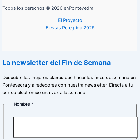
Todos los derechos © 2026 enPontevedra
El Proyecto
Fiestas Peregrina 2026
La newsletter del Fin de Semana
Descubre los mejores planes que hacer los fines de semana en
Pontevedra y alrededores con nuestra newsletter. Directa a tu
correo electrónico una vez a la semana
Nombre
*