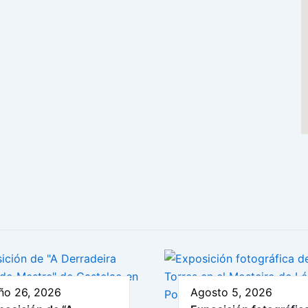
ño 26, 2026
Agosto 5, 2026