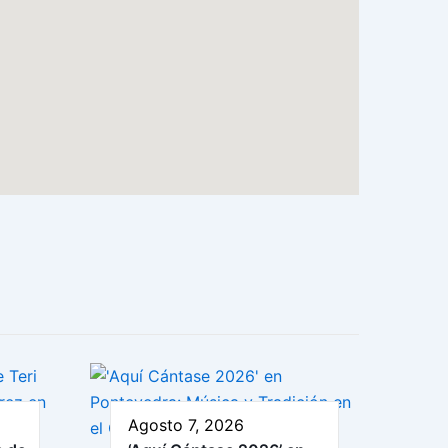
Agosto 7, 2026