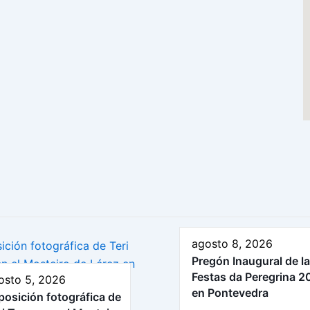
agosto 8, 2026
Pregón Inaugural de l
Festas da Peregrina 2
osto 5, 2026
en Pontevedra
posición fotográfica de