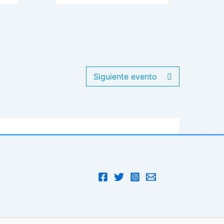
Siguiente evento