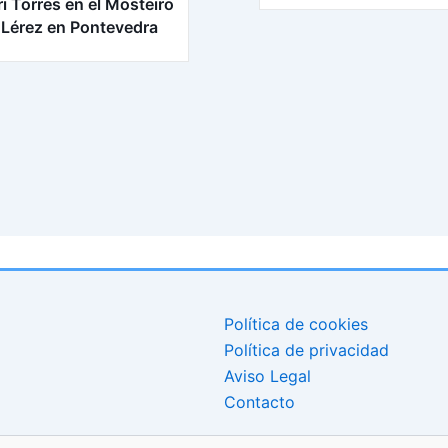
ri Torres en el Mosteiro
 Lérez en Pontevedra
Política de cookies
Política de privacidad
Aviso Legal
Contacto