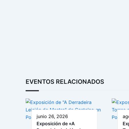
EVENTOS RELACIONADOS
junio 26, 2026
ag
Exposición de «A
Ex