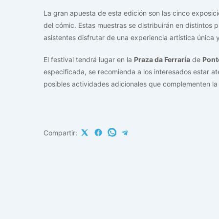
La gran apuesta de esta edición son las cinco exposic
del cómic. Estas muestras se distribuirán en distintos
asistentes disfrutar de una experiencia artística única 
El festival tendrá lugar en la
Praza da Ferraría
de
Pont
especificada, se recomienda a los interesados estar at
posibles actividades adicionales que complementen la 
Compartir: