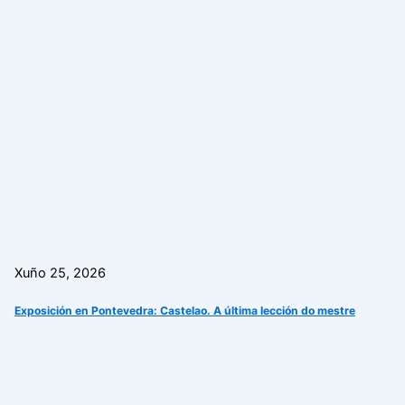
Xuño 25, 2026
Exposición en Pontevedra: Castelao. A última lección do mestre