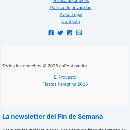
Política de cookies
Política de privacidad
Aviso Legal
Contacto
Todos los derechos © 2026 enPontevedra
El Proyecto
Fiestas Peregrina 2026
La newsletter del Fin de Semana