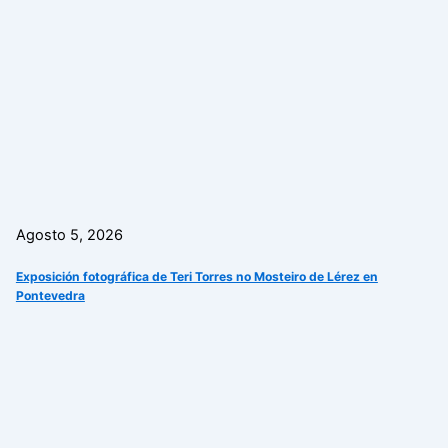
Agosto 5, 2026
Exposición fotográfica de Teri Torres no Mosteiro de Lérez en
Pontevedra