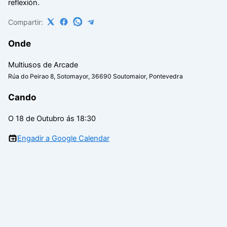
reflexión.
Compartir:
Onde
Multiusos de Arcade
Rúa do Peirao 8, Sotomayor, 36690 Soutomaior, Pontevedra
Cando
O 18 de Outubro ás 18:30
Engadir a Google Calendar