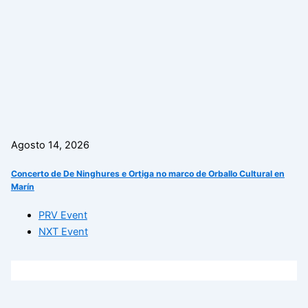
Agosto 14, 2026
Concerto de De Ninghures e Ortiga no marco de Orballo Cultural en
Marín
PRV Event
NXT Event