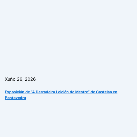
Xuño 26, 2026
Exposición de “A Derradeira Leición do Mestre” de Castelao en
Pontevedra