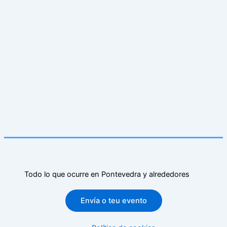
Todo lo que ocurre en Pontevedra y alrededores
Envía o teu evento