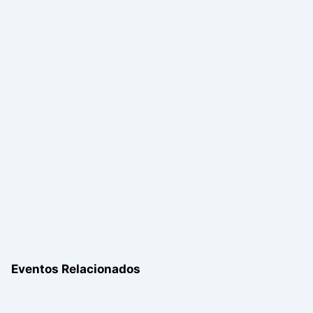
Eventos Relacionados