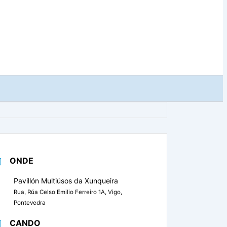
ONDE
Pavillón Multiúsos da Xunqueira
Rua, Rúa Celso Emilio Ferreiro 1A, Vigo,
Pontevedra
CANDO