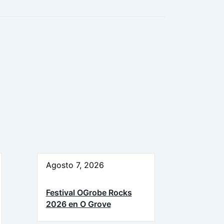
Agosto 7, 2026
Festival OGrobe Rocks
2026 en O Grove