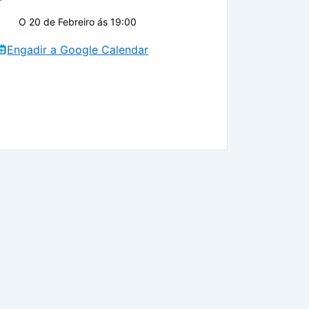
O 20 de Febreiro ás 19:00
Engadir a Google Calendar