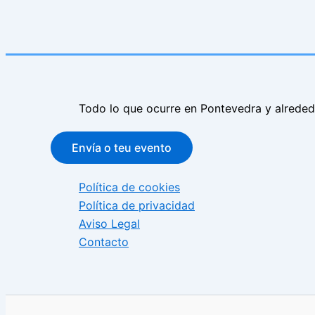
Todo lo que ocurre en Pontevedra y alrede
Envía o teu evento
Política de cookies
Política de privacidad
Aviso Legal
Contacto