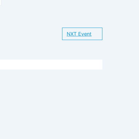
NXT Event