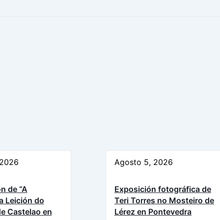
 2026
Agosto 5, 2026
n de “A
Exposición fotográfica de
a Leición do
Teri Torres no Mosteiro de
e Castelao en
Lérez en Pontevedra