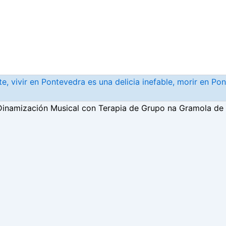
, vivir en Pontevedra es una delicia inefable, morir en Po
Dinamización Musical con Terapia de Grupo na Gramola de