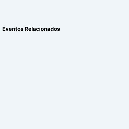
Eventos Relacionados