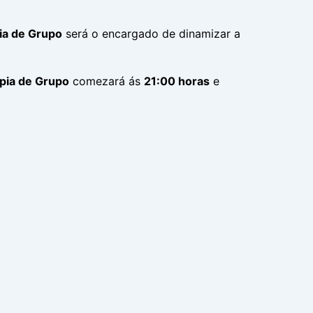
ia de Grupo
será o encargado de dinamizar a
pia de Grupo
comezará ás
21:00 horas
e