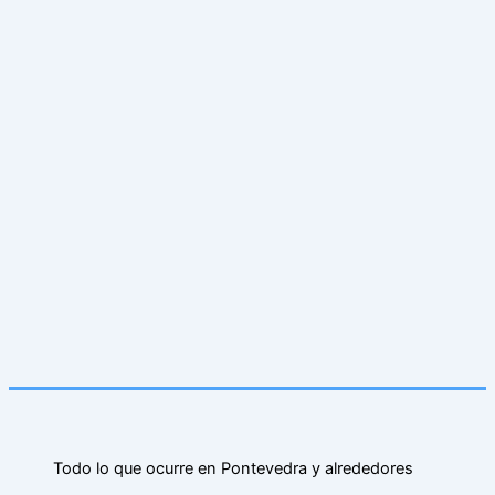
Todo lo que ocurre en Pontevedra y alrededores