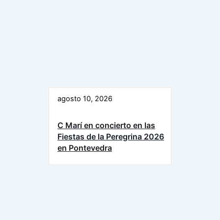
agosto 10, 2026
C Marí en concierto en las
Fiestas de la Peregrina 2026
en Pontevedra