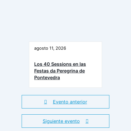
agosto 11, 2026
Los 40 Sessions en las
Festas da Peregrina de
Pontevedra
Evento anterior
Siguiente evento