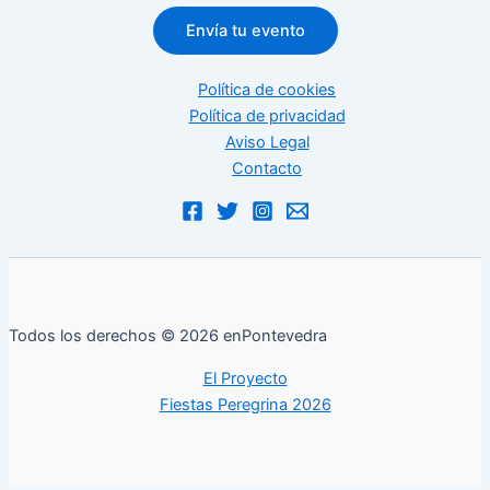
Envía tu evento
Política de cookies
Política de privacidad
Aviso Legal
Contacto
Todos los derechos © 2026 enPontevedra
El Proyecto
Fiestas Peregrina 2026