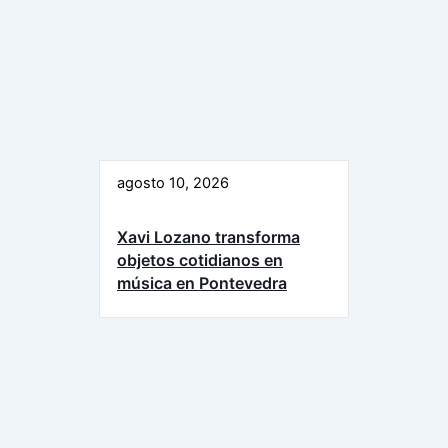
agosto 10, 2026
Xavi Lozano transforma
objetos cotidianos en
música en Pontevedra