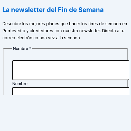
La newsletter del Fin de Semana
Descubre los mejores planes que hacer los fines de semana en
Pontevedra y alrededores con nuestra newsletter. Directa a tu
correo electrónico una vez a la semana
Nombre
*
Nombre
Apellidos
Correo electrónico
*