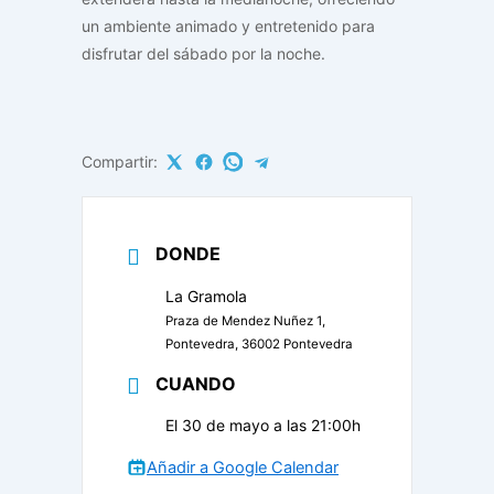
un ambiente animado y entretenido para
disfrutar del sábado por la noche.
Compartir:
DONDE
La Gramola
Praza de Mendez Nuñez 1,
Pontevedra, 36002 Pontevedra
CUANDO
El 30 de mayo a las 21:00h
Añadir a Google Calendar