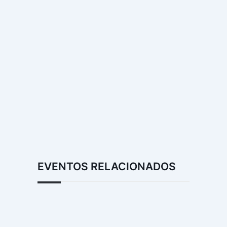
EVENTOS RELACIONADOS