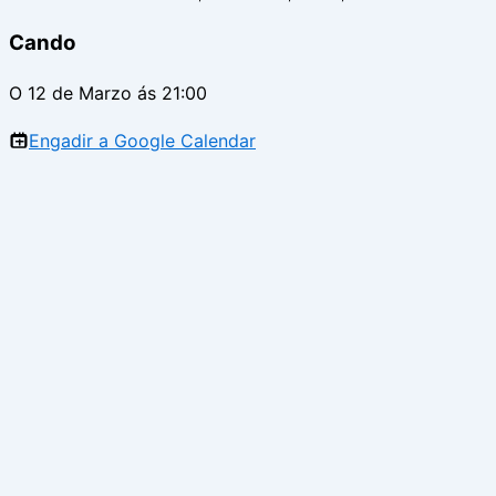
Cando
O 12 de Marzo ás 21:00
Engadir a Google Calendar