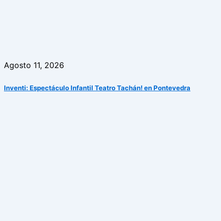
Agosto 11, 2026
Inventi: Espectáculo Infantil Teatro Tachán! en Pontevedra