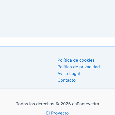
Política de cookies
Política de privacidad
Aviso Legal
Contacto
Todos los derechos © 2026 enPontevedra
El Proyecto