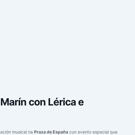
Marín con Lérica e
ación musical na
Praza de España
cun evento especial que