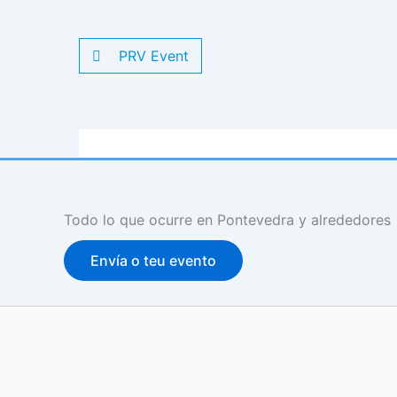
PRV Event
Todo lo que ocurre en Pontevedra y alrededores
Envía o teu evento