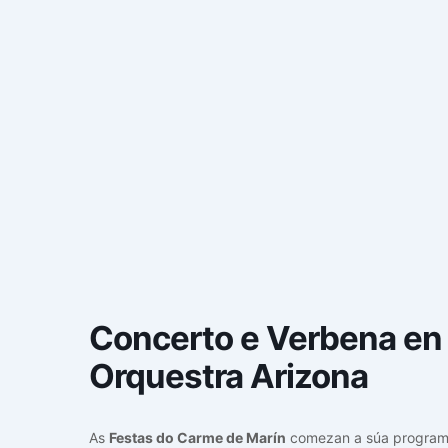
Concerto e Verbena en 
Orquestra Arizona
As
Festas do Carme de Marín
comezan a súa program