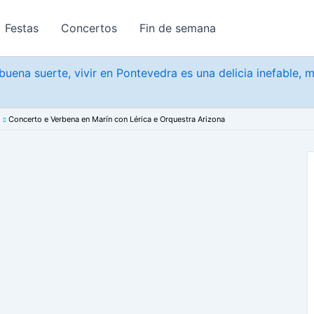
Festas
Concertos
Fin de semana
uena suerte, vivir en Pontevedra es una delicia inefable, 
Concerto e Verbena en Marín con Lérica e Orquestra Arizona