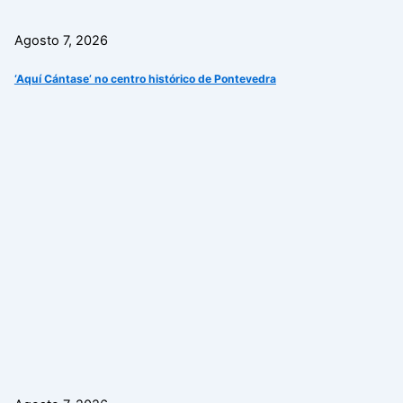
Agosto 7, 2026
‘Aquí Cántase’ no centro histórico de Pontevedra