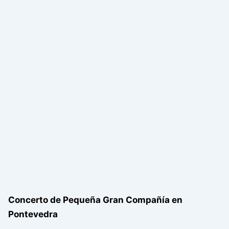
Concerto de Pequeña Gran Compañía en
Pontevedra