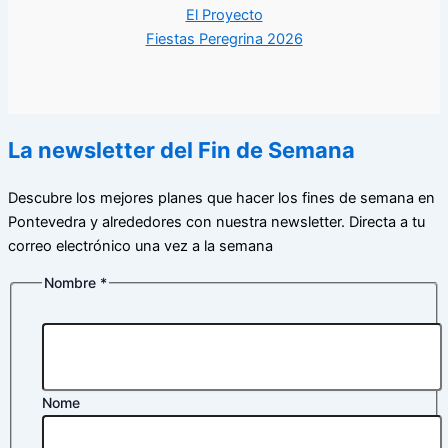
El Proyecto
Fiestas Peregrina 2026
La newsletter del Fin de Semana
Descubre los mejores planes que hacer los fines de semana en
Pontevedra y alrededores con nuestra newsletter. Directa a tu
correo electrónico una vez a la semana
Nombre
*
Nome