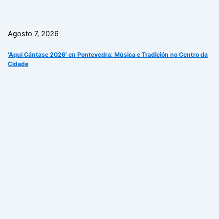
Agosto 7, 2026
‘Aquí Cántase 2026’ en Pontevedra: Música e Tradición no Centro da
Cidade