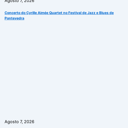
Agosto 7, 2026
Concerto do Cyrille Aimée Quartet no Festival de Jazz e Blues de
Pontevedra
Agosto 7, 2026