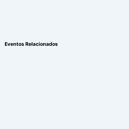
Eventos Relacionados