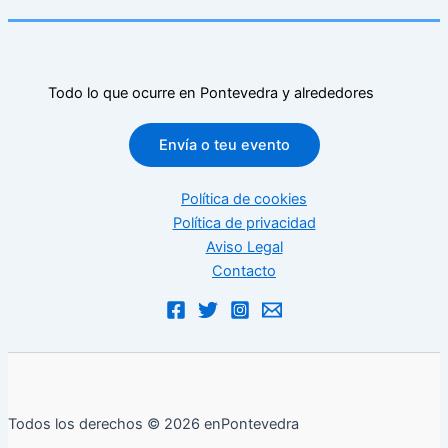
Todo lo que ocurre en Pontevedra y alrededores
Envía o teu evento
Política de cookies
Política de privacidad
Aviso Legal
Contacto
Todos los derechos © 2026 enPontevedra