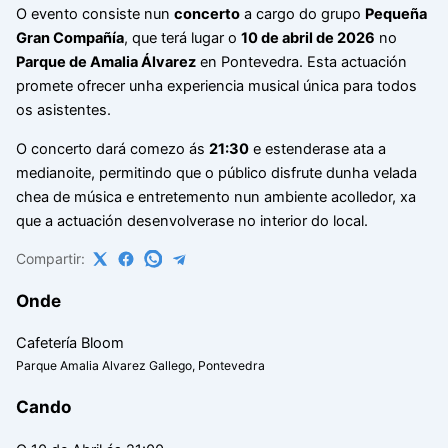
O evento consiste nun
concerto
a cargo do grupo
Pequeña
Gran Compañía
, que terá lugar o
10 de abril de 2026
no
Parque de Amalia Álvarez
en Pontevedra. Esta actuación
promete ofrecer unha experiencia musical única para todos
os asistentes.
O concerto dará comezo ás
21:30
e estenderase ata a
medianoite, permitindo que o público disfrute dunha velada
chea de música e entretemento nun ambiente acolledor, xa
que a actuación desenvolverase no interior do local.
Compartir:
Onde
Cafetería Bloom
Parque Amalia Alvarez Gallego, Pontevedra
Cando