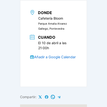
DONDE
Cafetería Bloom
Parque Amalia Alvarez
Gallego, Pontevedra
CUANDO
El 10 de abril a las
21:00h
Añadir a Google Calendar
Compartir: