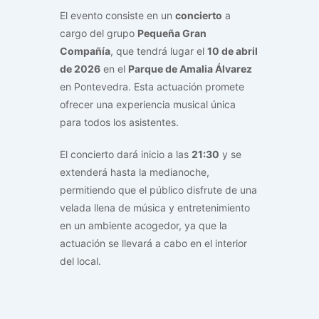
El evento consiste en un
concierto
a
cargo del grupo
Pequeña Gran
Compañía
, que tendrá lugar el
10 de abril
de 2026
en el
Parque de Amalia Álvarez
en Pontevedra. Esta actuación promete
ofrecer una experiencia musical única
para todos los asistentes.
El concierto dará inicio a las
21:30
y se
extenderá hasta la medianoche,
permitiendo que el público disfrute de una
velada llena de música y entretenimiento
en un ambiente acogedor, ya que la
actuación se llevará a cabo en el interior
del local.