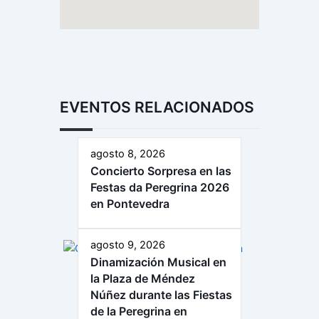
EVENTOS RELACIONADOS
agosto 8, 2026
Concierto Sorpresa en las
Festas da Peregrina 2026
en Pontevedra
agosto 9, 2026
Dinamización Musical en
la Plaza de Méndez
Núñez durante las Fiestas
de la Peregrina en