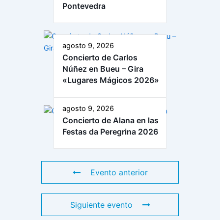
Pontevedra
agosto 9, 2026
Concierto de Carlos
Núñez en Bueu – Gira
«Lugares Mágicos 2026»
agosto 9, 2026
Concierto de Alana en las
Festas da Peregrina 2026
Evento anterior
Siguiente evento