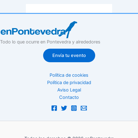
Todo lo que ocurre en Pontevedra y alrededores
Envía tu evento
Política de cookies
Política de privacidad
Aviso Legal
Contacto