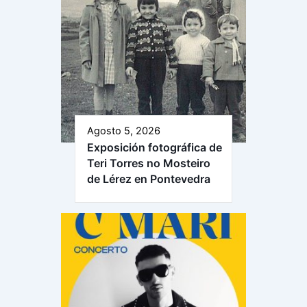
Agosto 5, 2026
Exposición fotográfica de
Teri Torres no Mosteiro
de Lérez en Pontevedra