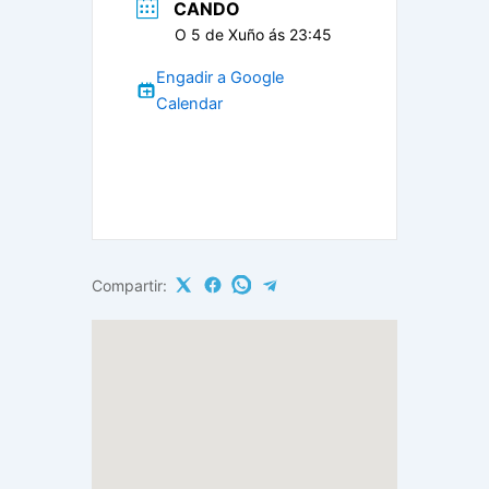
CANDO
O 5 de Xuño ás 23:45
Engadir a Google
Calendar
Compartir: