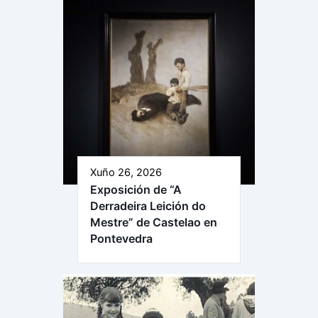
Xuño 26, 2026
Exposición de “A
Derradeira Leición do
Mestre” de Castelao en
Pontevedra