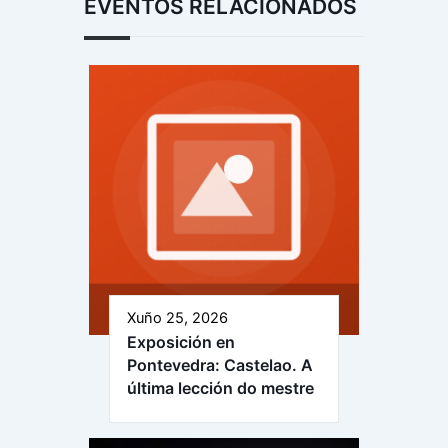
EVENTOS RELACIONADOS
Xuño 25, 2026
Exposición en
Pontevedra: Castelao. A
última lección do mestre