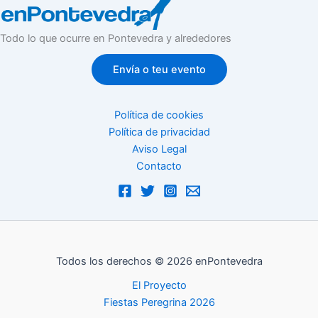
Todo lo que ocurre en Pontevedra y alrededores
Envía o teu evento
Política de cookies
Política de privacidad
Aviso Legal
Contacto
Todos los derechos © 2026 enPontevedra
El Proyecto
Fiestas Peregrina 2026