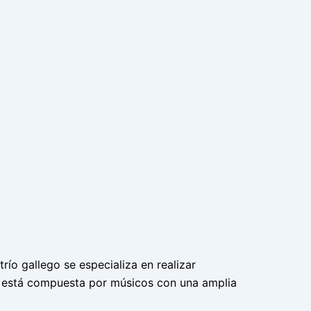
 trío gallego se especializa en realizar
ón está compuesta por músicos con una amplia