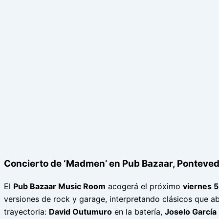
Concierto de ‘Madmen’ en Pub Bazaar, Ponteve
El
Pub Bazaar Music Room
acogerá el próximo
viernes 5
versiones de rock y garage, interpretando clásicos que 
trayectoria:
David Outumuro
en la batería,
Joselo García