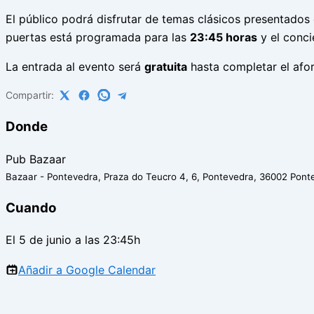
El público podrá disfrutar de temas clásicos presentados
puertas está programada para las
23:45 horas
y el conci
La entrada al evento será
gratuita
hasta completar el afor
Compartir:
Donde
Pub Bazaar
Bazaar - Pontevedra, Praza do Teucro 4, 6, Pontevedra, 36002 Pont
Cuando
El 5 de junio a las 23:45h
Añadir a Google Calendar