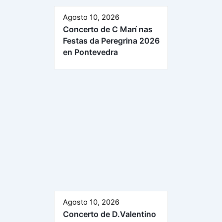
Agosto 10, 2026
Concerto de C Marí nas
Festas da Peregrina 2026
en Pontevedra
Agosto 10, 2026
Concerto de D.Valentino