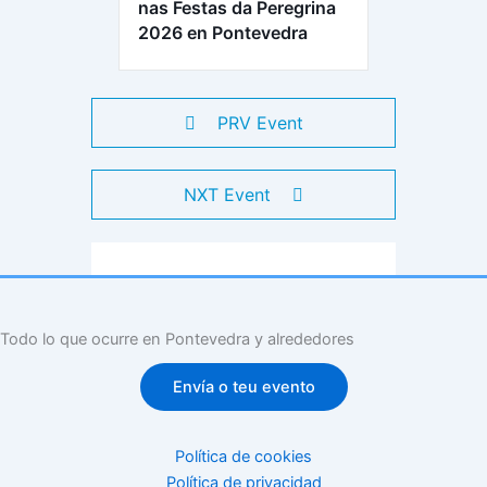
nas Festas da Peregrina
2026 en Pontevedra
PRV Event
NXT Event
Todo lo que ocurre en Pontevedra y alrededores
Envía o teu evento
Política de cookies
Política de privacidad