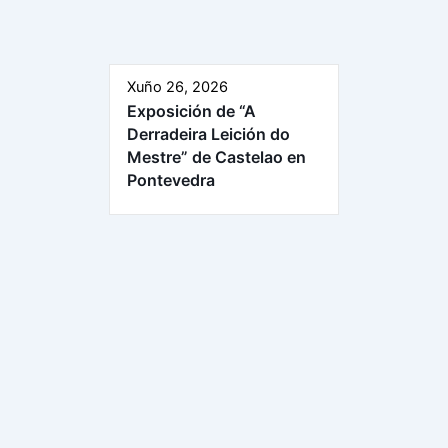
Xuño 26, 2026
Exposición de “A
Derradeira Leición do
Mestre” de Castelao en
Pontevedra