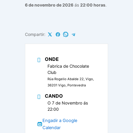
6 de novembro de 2026
ás
22:00 horas
.
Compartir:
ONDE
Fabrica de Chocolate
Club
Rúa Rogelio Abalde 22, Vigo,
36201 Vigo, Pontevedra
CANDO
O 7 de Novembro ás
22:00
Engadir a Google
Calendar