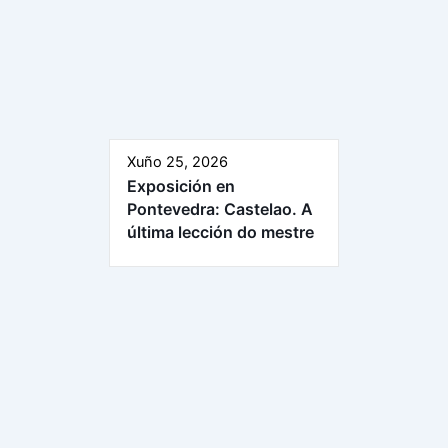
Xuño 25, 2026
Exposición en
Pontevedra: Castelao. A
última lección do mestre