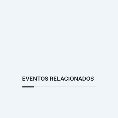
EVENTOS RELACIONADOS