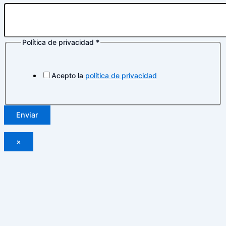
Política
de
Política de privacidad
*
Acepto la
política de privacidad
Enviar
×