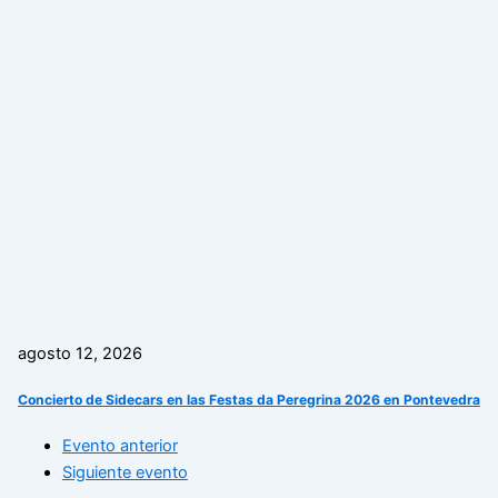
agosto 12, 2026
Concierto de Sidecars en las Festas da Peregrina 2026 en Pontevedra
Evento anterior
Siguiente evento