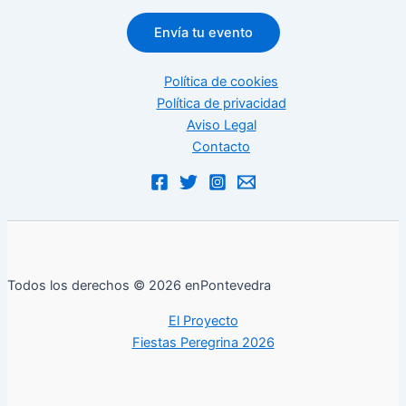
Envía tu evento
Política de cookies
Política de privacidad
Aviso Legal
Contacto
Todos los derechos © 2026 enPontevedra
El Proyecto
Fiestas Peregrina 2026