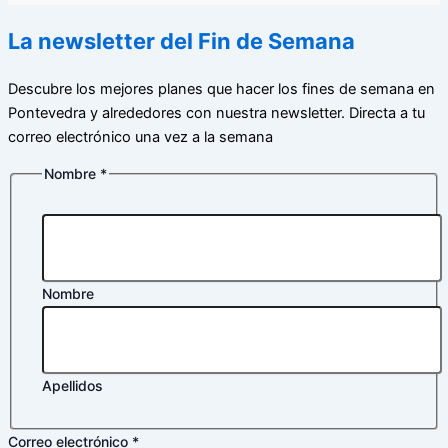
La newsletter del Fin de Semana
Descubre los mejores planes que hacer los fines de semana en
Pontevedra y alrededores con nuestra newsletter. Directa a tu
correo electrónico una vez a la semana
Nombre
*
Nombre
Apellidos
electrónico
Correo electrónico
*