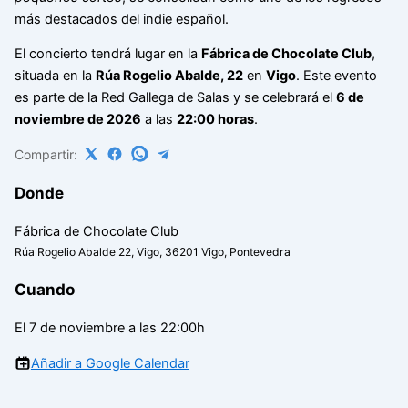
más destacados del indie español.
El concierto tendrá lugar en la
Fábrica de Chocolate Club
,
situada en la
Rúa Rogelio Abalde, 22
en
Vigo
. Este evento
es parte de la Red Gallega de Salas y se celebrará el
6 de
noviembre de 2026
a las
22:00 horas
.
Compartir:
Donde
Fábrica de Chocolate Club
Rúa Rogelio Abalde 22, Vigo, 36201 Vigo, Pontevedra
Cuando
El 7 de noviembre a las 22:00h
Añadir a Google Calendar