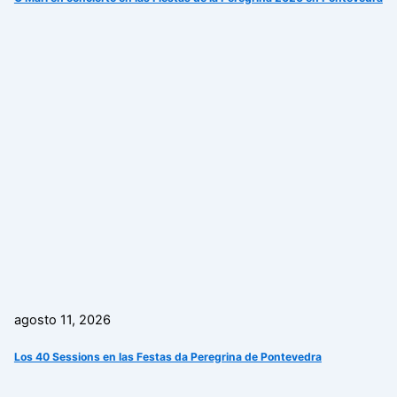
agosto 11, 2026
Los 40 Sessions en las Festas da Peregrina de Pontevedra