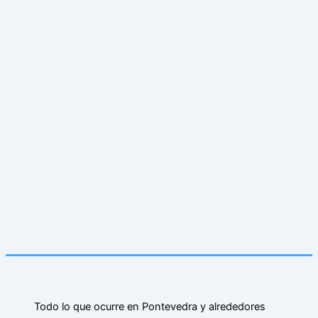
Todo lo que ocurre en Pontevedra y alrededores