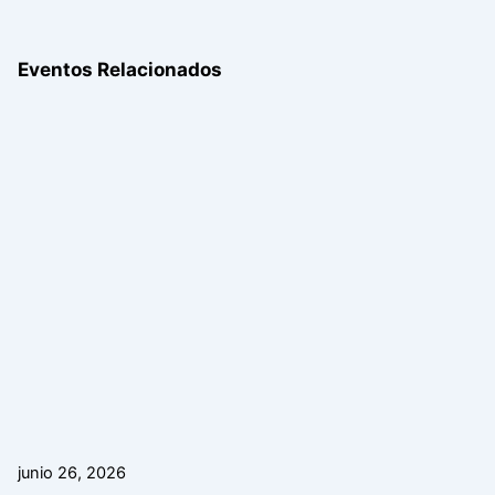
Eventos Relacionados
junio 26, 2026