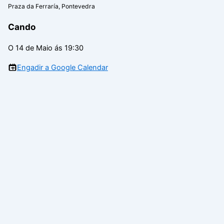
Praza da Ferraría, Pontevedra
Cando
O 14 de Maio ás 19:30
Engadir a Google Calendar