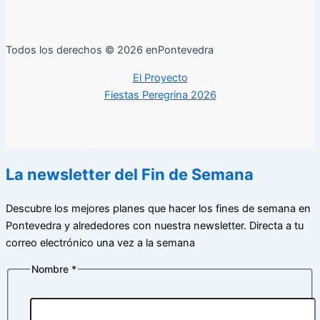
Todos los derechos © 2026 enPontevedra
El Proyecto
Fiestas Peregrina 2026
La newsletter del Fin de Semana
Descubre los mejores planes que hacer los fines de semana en
Pontevedra y alrededores con nuestra newsletter. Directa a tu
correo electrónico una vez a la semana
Nombre
*