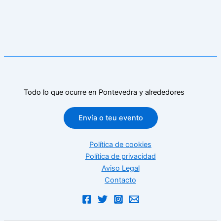
Todo lo que ocurre en Pontevedra y alrededores
Envía o teu evento
Política de cookies
Política de privacidad
Aviso Legal
Contacto