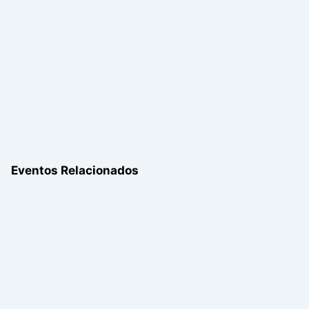
Eventos Relacionados