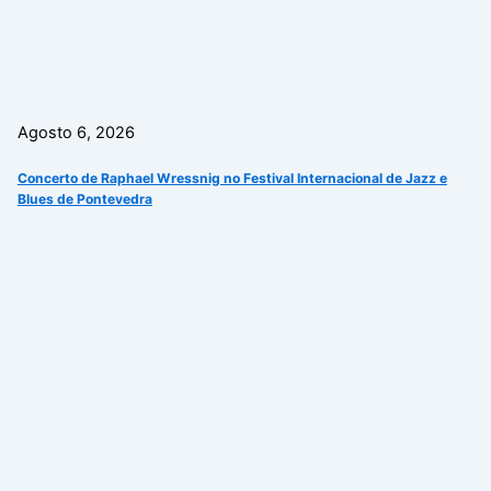
Agosto 6, 2026
Concerto de Raphael Wressnig no Festival Internacional de Jazz e
Blues de Pontevedra