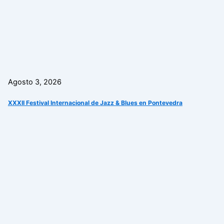
Agosto 3, 2026
XXXII Festival Internacional de Jazz & Blues en Pontevedra