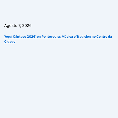
Agosto 7, 2026
‘Aquí Cántase 2026’ en Pontevedra: Música e Tradición no Centro da
Cidade