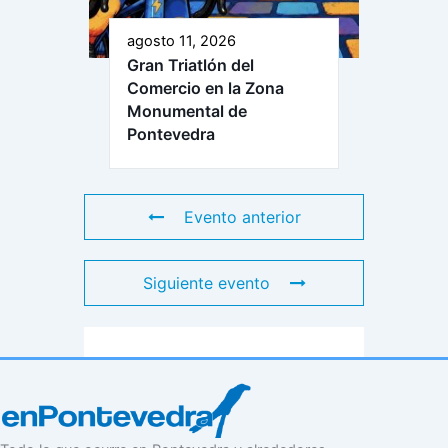
agosto 11, 2026
Gran Triatlón del
Comercio en la Zona
Monumental de
Pontevedra
Evento anterior
Siguiente evento