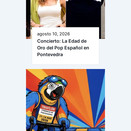
agosto 10, 2026
Concierto: La Edad de
Oro del Pop Español en
Pontevedra