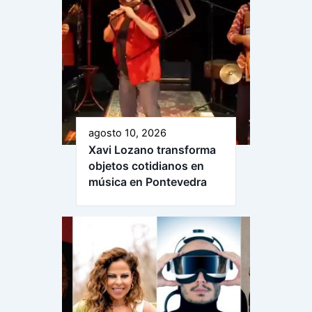
agosto 10, 2026
Xavi Lozano transforma
objetos cotidianos en
música en Pontevedra