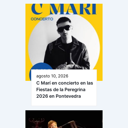
agosto 10, 2026
C Marí en concierto en las
Fiestas de la Peregrina
2026 en Pontevedra