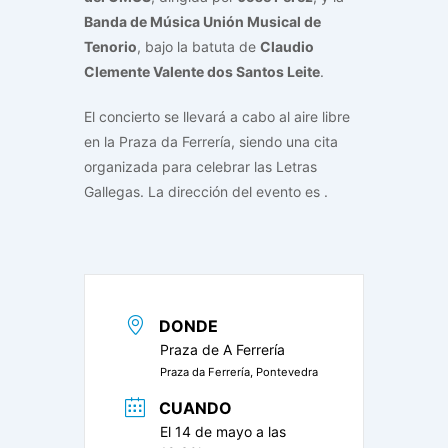
Banda de Música Unión Musical de
Tenorio
, bajo la batuta de
Claudio
Clemente Valente dos Santos Leite
.
El concierto se llevará a cabo al aire libre
en la Praza da Ferrería, siendo una cita
organizada para celebrar las Letras
Gallegas. La dirección del evento es
.
DONDE
Praza de A Ferrería
Praza da Ferrería, Pontevedra
CUANDO
El 14 de mayo a las