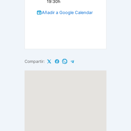
19:30h
Añadir a Google Calendar
Compartir: