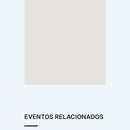
EVENTOS RELACIONADOS