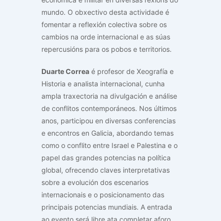
mundo. O obxectivo desta actividade é
fomentar a reflexión colectiva sobre os
cambios na orde internacional e as súas
repercusións para os pobos e territorios.
Duarte Correa
é profesor de Xeografía e
Historia e analista internacional, cunha
ampla traxectoria na divulgación e análise
de conflitos contemporáneos. Nos últimos
anos, participou en diversas conferencias
e encontros en Galicia, abordando temas
como o conflito entre Israel e Palestina e o
papel das grandes potencias na política
global, ofrecendo claves interpretativas
sobre a evolución dos escenarios
internacionais e o posicionamento das
principais potencias mundiais. A entrada
ao evento será libre ata completar aforo.