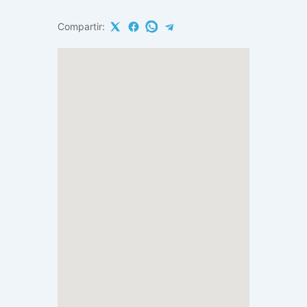
Compartir: