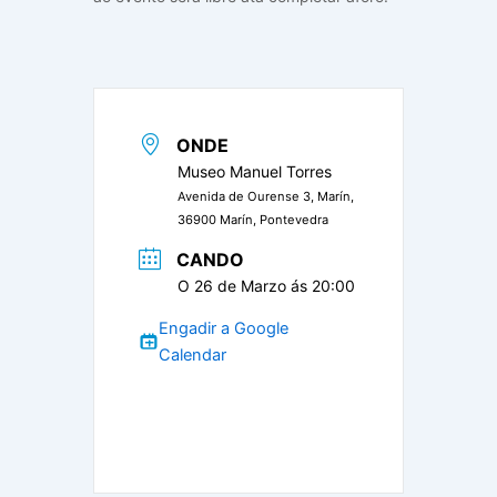
ONDE
Museo Manuel Torres
Avenida de Ourense 3, Marín,
36900 Marín, Pontevedra
CANDO
O 26 de Marzo ás 20:00
Engadir a Google
Calendar