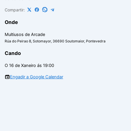
Compartir:
Onde
Multiusos de Arcade
Rúa do Peirao 8, Sotomayor, 36690 Soutomaior, Pontevedra
Cando
O 16 de Xaneiro ás 19:00
Engadir a Google Calendar