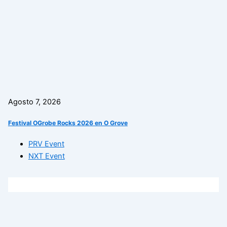
Agosto 7, 2026
Festival OGrobe Rocks 2026 en O Grove
PRV Event
NXT Event