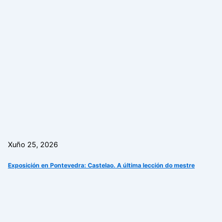
Xuño 25, 2026
Exposición en Pontevedra: Castelao. A última lección do mestre