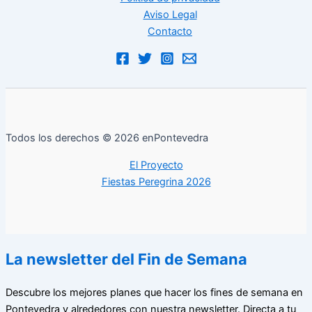
Aviso Legal
Contacto
Todos los derechos © 2026 enPontevedra
El Proyecto
Fiestas Peregrina 2026
La newsletter del Fin de Semana
Descubre los mejores planes que hacer los fines de semana en
Pontevedra y alrededores con nuestra newsletter. Directa a tu