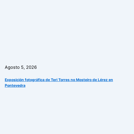
Agosto 5, 2026
Exposición fotográfica de Teri Torres no Mosteiro de Lérez en
Pontevedra