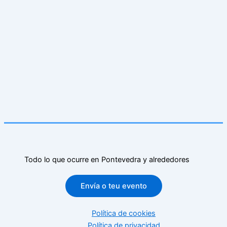
Todo lo que ocurre en Pontevedra y alrededores
Envía o teu evento
Política de cookies
Política de privacidad