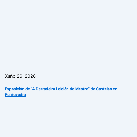
Xuño 26, 2026
Exposición de “A Derradeira Leición do Mestre” de Castelao en
Pontevedra