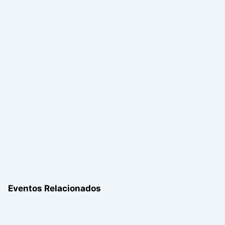
Eventos Relacionados