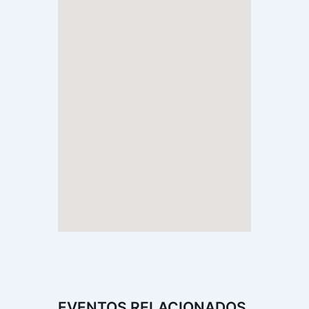
EVENTOS RELACIONADOS