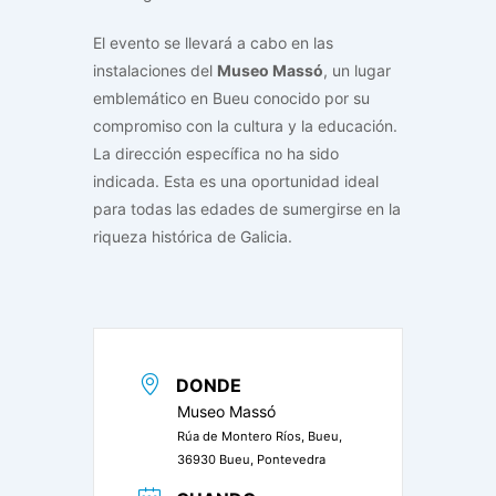
El evento se llevará a cabo en las
instalaciones del
Museo Massó
, un lugar
emblemático en Bueu conocido por su
compromiso con la cultura y la educación.
La dirección específica no ha sido
indicada. Esta es una oportunidad ideal
para todas las edades de sumergirse en la
riqueza histórica de Galicia.
DONDE
Museo Massó
Rúa de Montero Ríos, Bueu,
36930 Bueu, Pontevedra