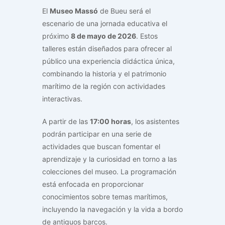
El
Museo Massó
de Bueu será el
escenario de una jornada educativa el
próximo
8 de mayo de 2026
. Estos
talleres están diseñados para ofrecer al
público una experiencia didáctica única,
combinando la historia y el patrimonio
marítimo de la región con actividades
interactivas.
A partir de las
17:00 horas
, los asistentes
podrán participar en una serie de
actividades que buscan fomentar el
aprendizaje y la curiosidad en torno a las
colecciones del museo. La programación
está enfocada en proporcionar
conocimientos sobre temas marítimos,
incluyendo la navegación y la vida a bordo
de antiguos barcos.