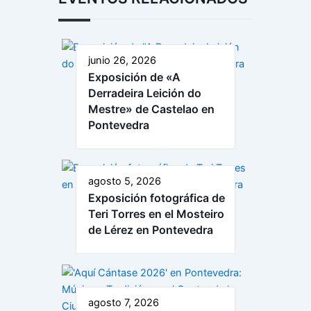
junio 26, 2026
Exposición de «A
Derradeira Leición do
Mestre» de Castelao en
Pontevedra
agosto 5, 2026
Exposición fotográfica de
Teri Torres en el Mosteiro
de Lérez en Pontevedra
agosto 7, 2026