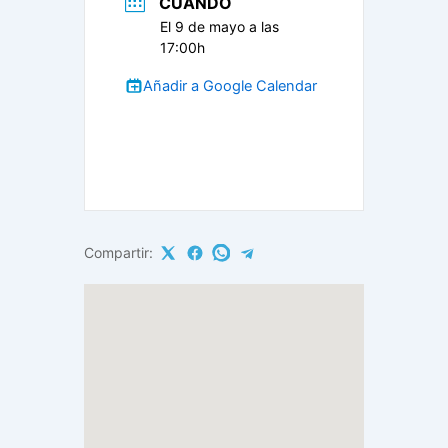
CUANDO
El 9 de mayo a las
17:00h
Añadir a Google Calendar
Compartir: