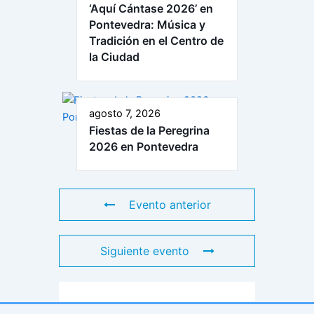
‘Aquí Cántase 2026’ en
Pontevedra: Música y
Tradición en el Centro de
la Ciudad
agosto 7, 2026
Fiestas de la Peregrina
2026 en Pontevedra
Evento anterior
Siguiente evento