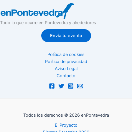
Todo lo que ocurre en Pontevedra y alrededores
Envía tu evento
Política de cookies
Política de privacidad
Aviso Legal
Contacto
Todos los derechos © 2026 enPontevedra
El Proyecto