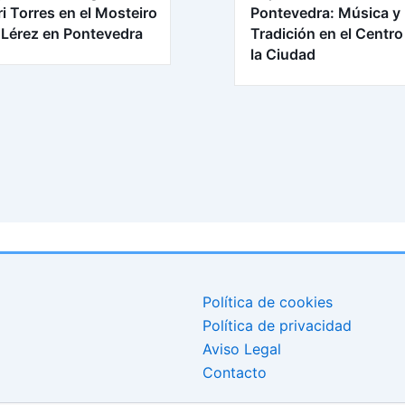
ri Torres en el Mosteiro
Pontevedra: Música y
 Lérez en Pontevedra
Tradición en el Centro
la Ciudad
Política de cookies
Política de privacidad
Aviso Legal
Contacto