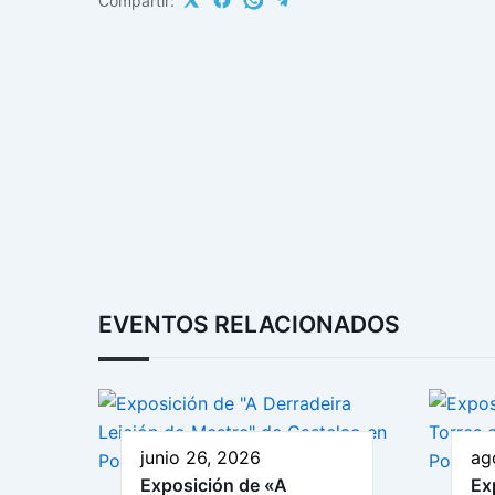
Compartir:
EVENTOS RELACIONADOS
junio 26, 2026
ag
Exposición de «A
Ex