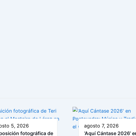
osto 5, 2026
agosto 7, 2026
posición fotográfica de
‘Aquí Cántase 2026’ e