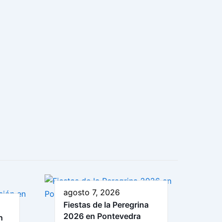
agosto 7, 2026
Fiestas de la Peregrina
2026 en Pontevedra
n