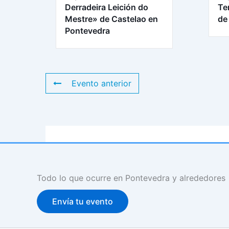
Derradeira Leición do
Te
Mestre» de Castelao en
de
Pontevedra
Evento anterior
Todo lo que ocurre en Pontevedra y alrededores
Envía tu evento