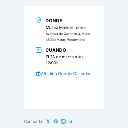
DONDE
Museo Manuel Torres
Avenida de Ourense 3, Marín,
36900 Marín, Pontevedra
CUANDO
El 28 de marzo a las
12:00h
Añadir a Google Calendar
Compartir: