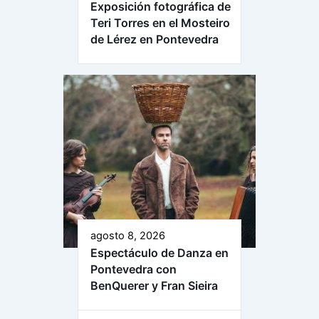
Exposición fotográfica de
Teri Torres en el Mosteiro
de Lérez en Pontevedra
agosto 8, 2026
Espectáculo de Danza en
Pontevedra con
BenQuerer y Fran Sieira