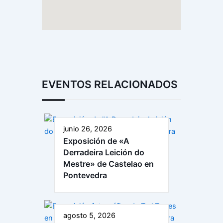
EVENTOS RELACIONADOS
junio 26, 2026
Exposición de «A
Derradeira Leición do
Mestre» de Castelao en
Pontevedra
agosto 5, 2026