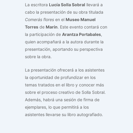
La escritora
Lucía Solla Sobral
llevará a
cabo la presentación de su obra titulada
Comerás flores
en el
Museo Manuel
Torres
de
Marín
. Este evento contará con
la participación de
Arantza Portabales
,
quien acompañará a la autora durante la
presentación, aportando su perspectiva
sobre la obra.
La presentación ofrecerá a los asistentes
la oportunidad de profundizar en los
temas tratados en el libro y conocer más
sobre el proceso creativo de Solla Sobral.
Además, habrá una sesión de firma de
ejemplares, lo que permitirá a los
asistentes llevarse su libro autografiado.