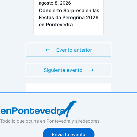
agosto 8, 2026
Concierto Sorpresa en las
Festas da Peregrina 2026
en Pontevedra
Evento anterior
Siguiente evento
Todo lo que ocurre en Pontevedra y alrededores
Envía tu evento