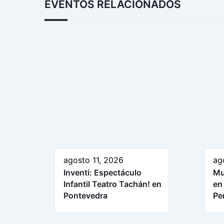
EVENTOS RELACIONADOS
agosto 11, 2026
ag
Inventi: Espectáculo
Mu
Infantil Teatro Tachán! en
en
Pontevedra
Pe