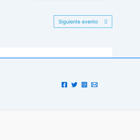
Siguiente evento