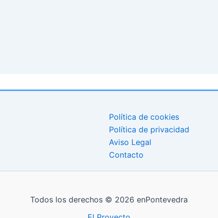
Política de cookies
Política de privacidad
Aviso Legal
Contacto
Todos los derechos © 2026 enPontevedra
El Proyecto