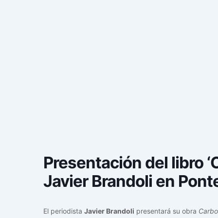
Presentación del libro 
Javier Brandoli en Pont
El periodista
Javier Brandoli
presentará su obra
Carbo