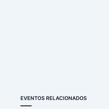
EVENTOS RELACIONADOS