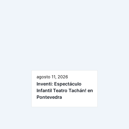
agosto 11, 2026
Inventi: Espectáculo
Infantil Teatro Tachán! en
Pontevedra