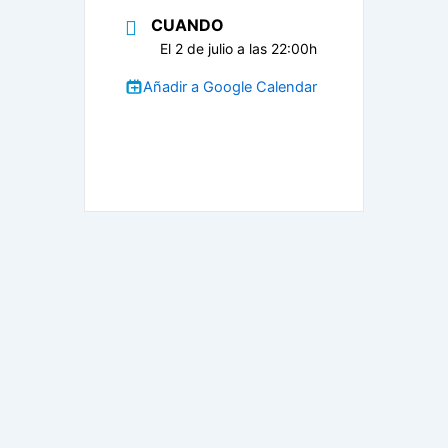
CUANDO
El 2 de julio a las 22:00h
Añadir a Google Calendar