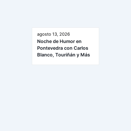
agosto 13, 2026
Noche de Humor en
Pontevedra con Carlos
Blanco, Touriñán y Más