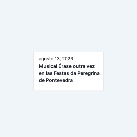
agosto 13, 2026
Musical Érase outra vez
en las Festas da Peregrina
de Pontevedra