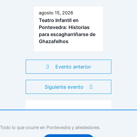
agosto 15, 2026
Teatro Infantil en
Pontevedra: Historias
para escagharriñarse de
Ghazafelhos
Evento anterior
Siguiente evento
Todo lo que ocurre en Pontevedra y alrededores