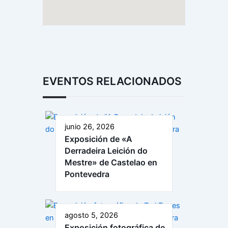
EVENTOS RELACIONADOS
junio 26, 2026
Exposición de «A
Derradeira Leición do
Mestre» de Castelao en
Pontevedra
agosto 5, 2026
Exposición fotográfica de