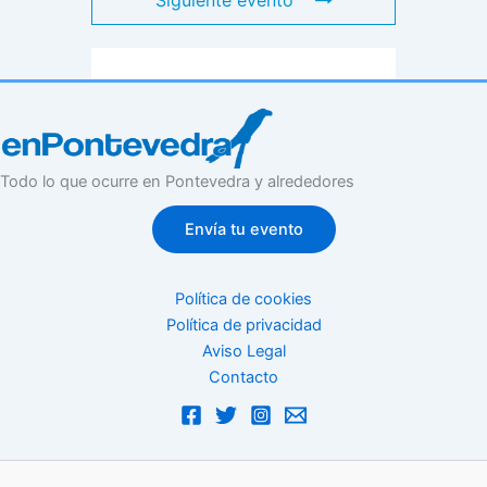
Siguiente evento
Todo lo que ocurre en Pontevedra y alrededores
Envía tu evento
Política de cookies
Política de privacidad
Aviso Legal
Contacto