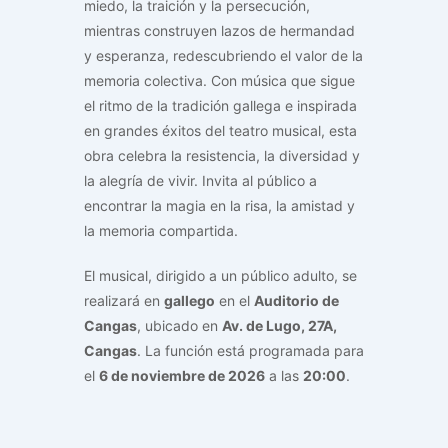
miedo, la traición y la persecución,
mientras construyen lazos de hermandad
y esperanza, redescubriendo el valor de la
memoria colectiva. Con música que sigue
el ritmo de la tradición gallega e inspirada
en grandes éxitos del teatro musical, esta
obra celebra la resistencia, la diversidad y
la alegría de vivir. Invita al público a
encontrar la magia en la risa, la amistad y
la memoria compartida.
El musical, dirigido a un público adulto, se
realizará en
gallego
en el
Auditorio de
Cangas
, ubicado en
Av. de Lugo, 27A,
Cangas
. La función está programada para
el
6 de noviembre de 2026
a las
20:00
.