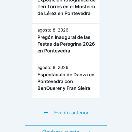
Teri Torres en el Mosteiro
de Lérez en Pontevedra
agosto 8, 2026
Pregón Inaugural de las
Festas da Peregrina 2026
en Pontevedra
agosto 8, 2026
Espectáculo de Danza en
Pontevedra con
BenQuerer y Fran Sieira
Evento anterior