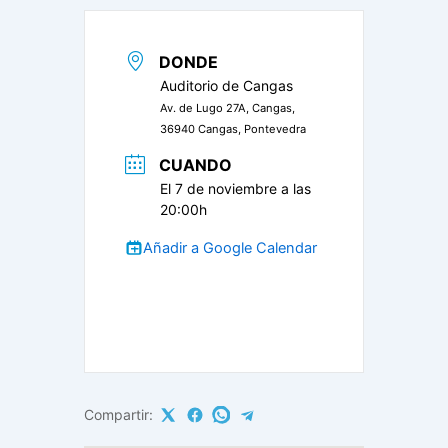
DONDE
Auditorio de Cangas
Av. de Lugo 27A, Cangas,
36940 Cangas, Pontevedra
CUANDO
El 7 de noviembre a las
20:00h
Añadir a Google Calendar
Compartir: