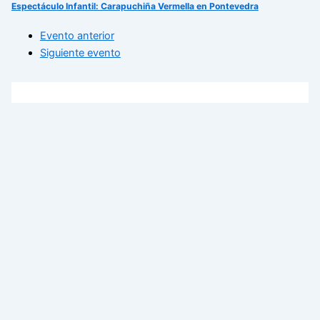
Espectáculo Infantil: Carapuchiña Vermella en Pontevedra
Evento anterior
Siguiente evento