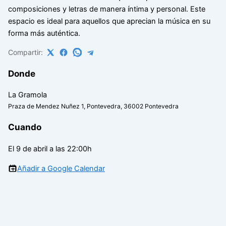
composiciones y letras de manera íntima y personal. Este
espacio es ideal para aquellos que aprecian la música en su
forma más auténtica.
Compartir:
Donde
La Gramola
Praza de Mendez Nuñez 1, Pontevedra, 36002 Pontevedra
Cuando
El 9 de abril a las 22:00h
Añadir a Google Calendar