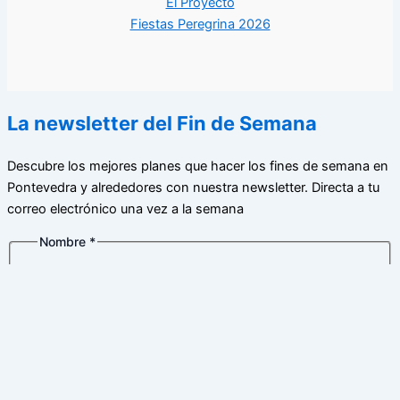
El Proyecto
Fiestas Peregrina 2026
La newsletter del Fin de Semana
Descubre los mejores planes que hacer los fines de semana en
Pontevedra y alrededores con nuestra newsletter. Directa a tu
correo electrónico una vez a la semana
Nombre
*
Nombre