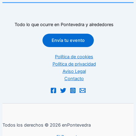
Todo lo que ocurre en Pontevedra y alrededores
Envía tu evento
Política de cookies
Política de privacidad
Aviso Legal
Contacto
Todos los derechos © 2026 enPontevedra