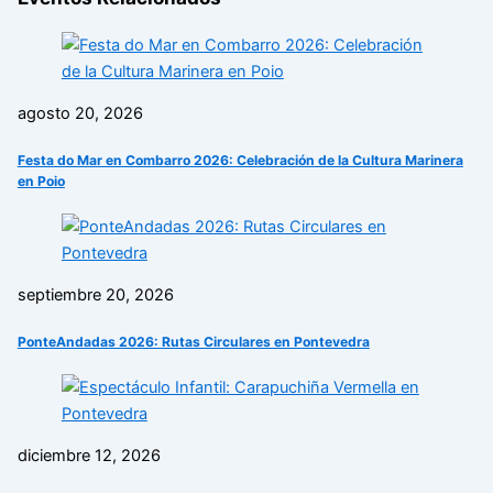
agosto 20, 2026
Festa do Mar en Combarro 2026: Celebración de la Cultura Marinera
en Poio
septiembre 20, 2026
PonteAndadas 2026: Rutas Circulares en Pontevedra
diciembre 12, 2026