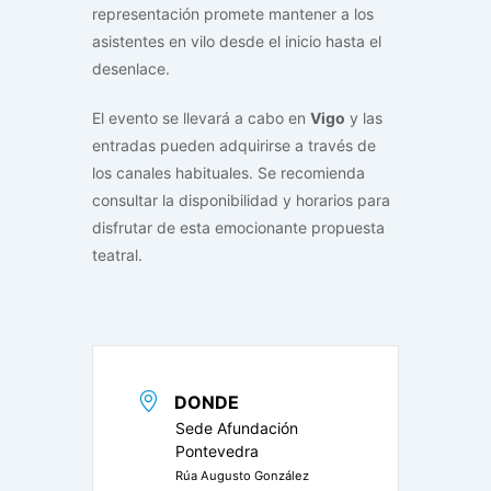
representación promete mantener a los
asistentes en vilo desde el inicio hasta el
desenlace.
El evento se llevará a cabo en
Vigo
y las
entradas pueden adquirirse a través de
los canales habituales. Se recomienda
consultar la disponibilidad y horarios para
disfrutar de esta emocionante propuesta
teatral.
DONDE
Sede Afundación
Pontevedra
Rúa Augusto González