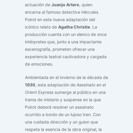
actuación de
Juanjo Artero
, quien
encarna al famoso detective Hércules
Poirot en esta nueva adaptación del
icónico relato de
Agatha Christie
. La
producción cuenta con un elenco de once
intérpretes que, junto a una impactante
escenografía, prometen ofrecer una
experiencia teatral cautivadora y cargada
de emociones.
Ambientada en el invierno de la década de
1930
, esta adaptación de
Asesinato en el
Orient Express
sumerge al público en una
trama de misterio y suspense en la que
Poirot deberá resolver un asesinato
ocurrido a bordo de un lujoso tren. Con
una cuidada dirección y un guion que
respeta la esencia de la obra original, la