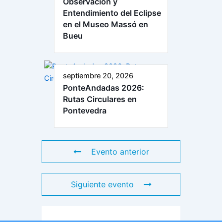
Observación y
Entendimiento del Eclipse
en el Museo Massó en
Bueu
septiembre 20, 2026
PonteAndadas 2026:
Rutas Circulares en
Pontevedra
Evento anterior
Siguiente evento