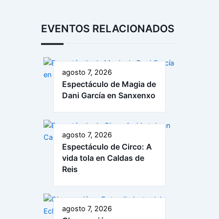
EVENTOS RELACIONADOS
agosto 7, 2026
Espectáculo de Magia de
Dani García en Sanxenxo
agosto 7, 2026
Espectáculo de Circo: A
vida tola en Caldas de
Reis
agosto 7, 2026