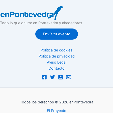
Todo lo que ocurre en Pontevedra y alrededores
Envía tu evento
Política de cookies
Política de privacidad
Aviso Legal
Contacto
Todos los derechos © 2026 enPontevedra
El Proyecto