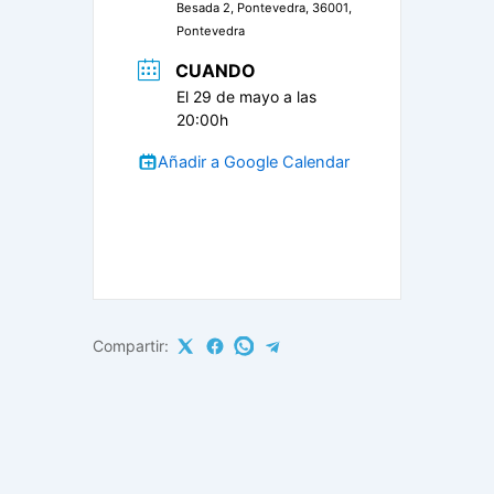
Besada 2, Pontevedra, 36001,
Pontevedra
CUANDO
El 29 de mayo a las
20:00h
Añadir a Google Calendar
Compartir: