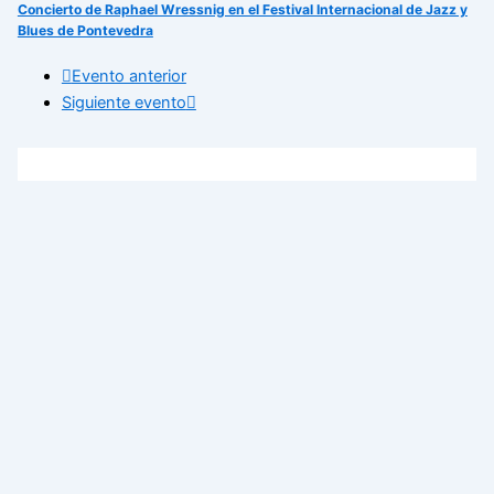
Concierto de Raphael Wressnig en el Festival Internacional de Jazz y
Blues de Pontevedra
Evento anterior
Siguiente evento