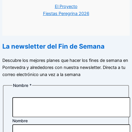
El Proyecto
Fiestas Peregrina 2026
La newsletter del Fin de Semana
Descubre los mejores planes que hacer los fines de semana en
Pontevedra y alrededores con nuestra newsletter. Directa a tu
correo electrónico una vez a la semana
Nombre
*
Nombre