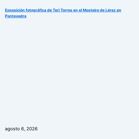
Exposición fotográfica de Teri Torres en el Mosteiro de Lérez en
Pontevedra
agosto 6, 2026