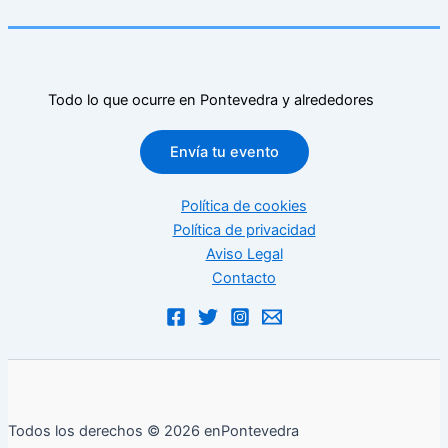
Todo lo que ocurre en Pontevedra y alrededores
Envía tu evento
Política de cookies
Política de privacidad
Aviso Legal
Contacto
Todos los derechos © 2026 enPontevedra