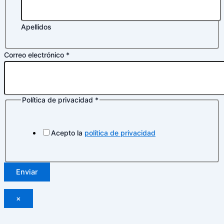
Apellidos
Correo electrónico
*
Política de privacidad
*
electrónico
Nombre
de
Acepto la
política de privacidad
Enviar
×