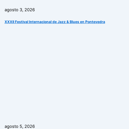
agosto 3, 2026
XXXII Festival Internacional de Jazz & Blues en Pontevedra
agosto 5, 2026