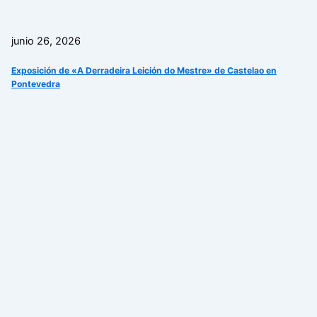
junio 26, 2026
Exposición de «A Derradeira Leición do Mestre» de Castelao en
Pontevedra