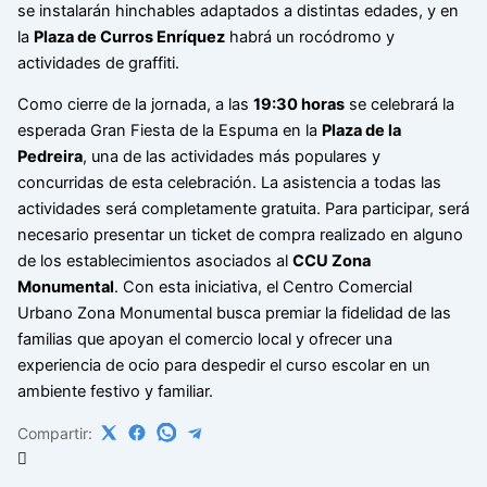
se instalarán hinchables adaptados a distintas edades, y en
la
Plaza de Curros Enríquez
habrá un rocódromo y
actividades de graffiti.
Como cierre de la jornada, a las
19:30 horas
se celebrará la
esperada Gran Fiesta de la Espuma en la
Plaza de la
Pedreira
, una de las actividades más populares y
concurridas de esta celebración. La asistencia a todas las
actividades será completamente gratuita. Para participar, será
necesario presentar un ticket de compra realizado en alguno
de los establecimientos asociados al
CCU Zona
Monumental
. Con esta iniciativa, el Centro Comercial
Urbano Zona Monumental busca premiar la fidelidad de las
familias que apoyan el comercio local y ofrecer una
experiencia de ocio para despedir el curso escolar en un
ambiente festivo y familiar.
Compartir: