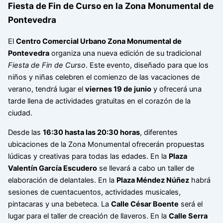
Fiesta de Fin de Curso en la Zona Monumental de
Pontevedra
El
Centro Comercial Urbano Zona Monumental de
Pontevedra
organiza una nueva edición de su tradicional
Fiesta de Fin de Curso
. Este evento, diseñado para que los
niños y niñas celebren el comienzo de las vacaciones de
verano, tendrá lugar el
viernes 19 de junio
y ofrecerá una
tarde llena de actividades gratuitas en el corazón de la
ciudad.
Desde las
16:30 hasta las 20:30 horas
, diferentes
ubicaciones de la Zona Monumental ofrecerán propuestas
lúdicas y creativas para todas las edades. En la
Plaza
Valentín García Escudero
se llevará a cabo un taller de
elaboración de delantales. En la
Plaza Méndez Núñez
habrá
sesiones de cuentacuentos, actividades musicales,
pintacaras y una bebeteca. La
Calle César Boente
será el
lugar para el taller de creación de llaveros. En la
Calle Serra