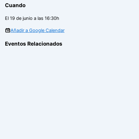
Cuando
El 19 de junio a las 16:30h
Añadir a Google Calendar
Eventos Relacionados