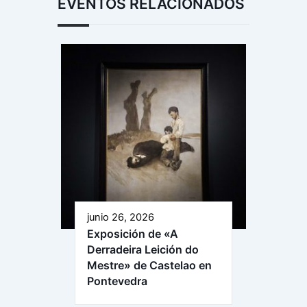
EVENTOS RELACIONADOS
junio 26, 2026
Exposición de «A
Derradeira Leición do
Mestre» de Castelao en
Pontevedra