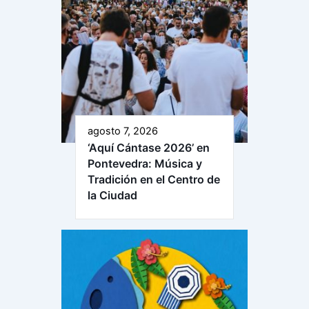
agosto 7, 2026
‘Aquí Cántase 2026’ en
Pontevedra: Música y
Tradición en el Centro de
la Ciudad