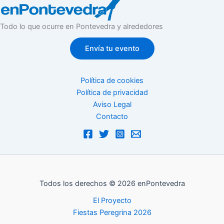
Todo lo que ocurre en Pontevedra y alrededores
Envía tu evento
Política de cookies
Política de privacidad
Aviso Legal
Contacto
Todos los derechos © 2026 enPontevedra
El Proyecto
Fiestas Peregrina 2026