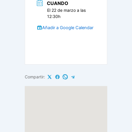
CUANDO
El 22 de marzo a las
12:30h
Añadir a Google Calendar
Compartir: