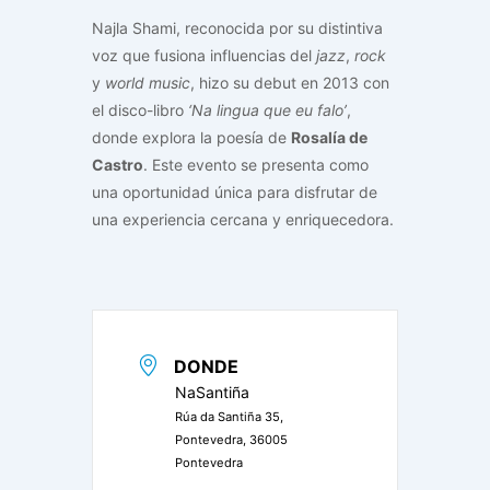
Najla Shami, reconocida por su distintiva
voz que fusiona influencias del
jazz
,
rock
y
world music
, hizo su debut en 2013 con
el disco-libro
‘Na lingua que eu falo’
,
donde explora la poesía de
Rosalía de
Castro
. Este evento se presenta como
una oportunidad única para disfrutar de
una experiencia cercana y enriquecedora.
DONDE
NaSantiña
Rúa da Santiña 35,
Pontevedra, 36005
Pontevedra