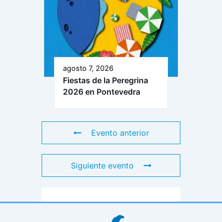
agosto 7, 2026
Fiestas de la Peregrina
2026 en Pontevedra
Evento anterior
Siguiente evento