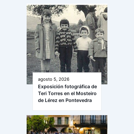
agosto 5, 2026
Exposición fotográfica de
Teri Torres en el Mosteiro
de Lérez en Pontevedra