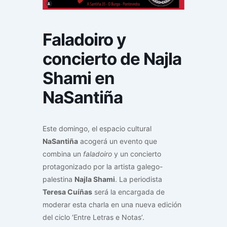
Faladoiro y
concierto de Najla
Shami en
NaSantiña
Este domingo, el espacio cultural
NaSantiña
acogerá un evento que
combina un
faladoiro
y un concierto
protagonizado por la artista galego-
palestina
Najla Shami
. La periodista
Teresa Cuíñas
será la encargada de
moderar esta charla en una nueva edición
del ciclo ‘Entre Letras e Notas’.