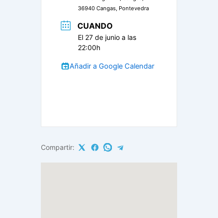
36940 Cangas, Pontevedra
CUANDO
El 27 de junio a las
22:00h
Añadir a Google Calendar
Compartir: