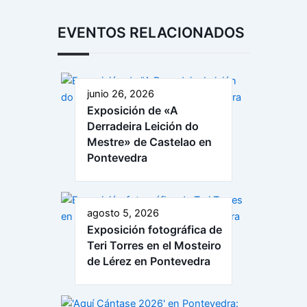
EVENTOS RELACIONADOS
junio 26, 2026
Exposición de «A
Derradeira Leición do
Mestre» de Castelao en
Pontevedra
agosto 5, 2026
Exposición fotográfica de
Teri Torres en el Mosteiro
de Lérez en Pontevedra