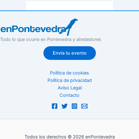
Todo lo que ocurre en Pontevedra y alrededores
Envía tu evento
Política de cookies
Política de privacidad
Aviso Legal
Contacto
Todos los derechos © 2026 enPontevedra