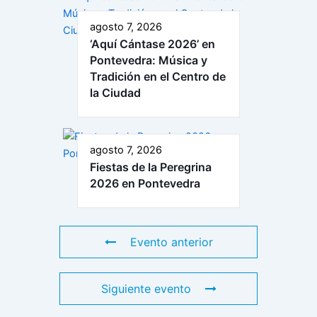
agosto 7, 2026
‘Aquí Cántase 2026’ en
Pontevedra: Música y
Tradición en el Centro de
la Ciudad
agosto 7, 2026
Fiestas de la Peregrina
2026 en Pontevedra
Evento anterior
Siguiente evento