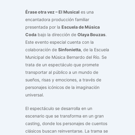
Érase otra vez – El Musical
es una
encantadora producción familiar
presentada por la
Escuela de Música
Coda
bajo la dirección de
Olaya Bouzas
.
Este evento especial cuenta con la
colaboración de
Sinfonietta
, de la Escuela
Municipal de Música Bernardo del Río. Se
trata de un espectáculo que promete
transportar al público a un mundo de
sueños, risas y emociones, a través de
personajes icónicos de la imaginación
universal.
El espectáculo se desarrolla en un
escenario que se transforma en un gran
casting, donde los personajes de cuentos
clásicos buscan reinventarse. La trama se