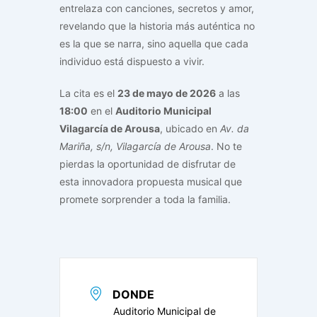
entrelaza con canciones, secretos y amor,
revelando que la historia más auténtica no
es la que se narra, sino aquella que cada
individuo está dispuesto a vivir.
La cita es el
23 de mayo de 2026
a las
18:00
en el
Auditorio Municipal
Vilagarcía de Arousa
, ubicado en
Av. da
Mariña, s/n, Vilagarcía de Arousa
. No te
pierdas la oportunidad de disfrutar de
esta innovadora propuesta musical que
promete sorprender a toda la familia.
DONDE
Auditorio Municipal de