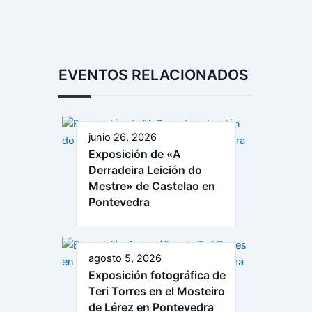
EVENTOS RELACIONADOS
junio 26, 2026
Exposición de «A
Derradeira Leición do
Mestre» de Castelao en
Pontevedra
agosto 5, 2026
Exposición fotográfica de
Teri Torres en el Mosteiro
de Lérez en Pontevedra