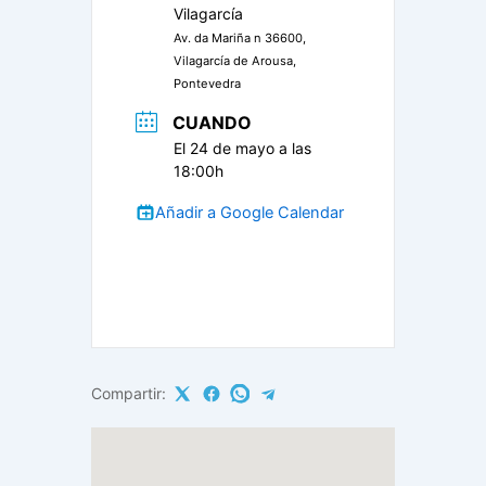
Vilagarcía
Av. da Mariña n 36600,
Vilagarcía de Arousa,
Pontevedra
CUANDO
El 24 de mayo a las
18:00h
Añadir a Google Calendar
Compartir: