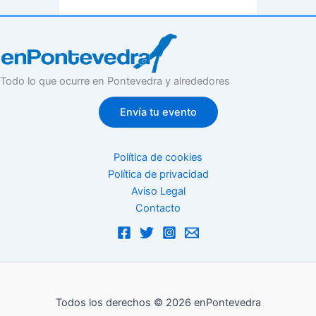
Todo lo que ocurre en Pontevedra y alrededores
Envía tu evento
Política de cookies
Política de privacidad
Aviso Legal
Contacto
Todos los derechos © 2026 enPontevedra