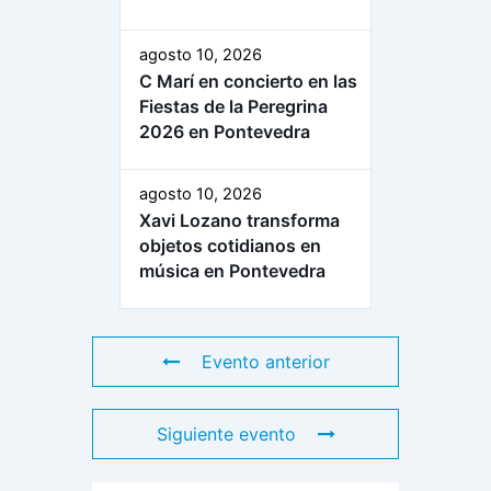
agosto 10, 2026
C Marí en concierto en las
Fiestas de la Peregrina
2026 en Pontevedra
agosto 10, 2026
Xavi Lozano transforma
objetos cotidianos en
música en Pontevedra
Evento anterior
Siguiente evento