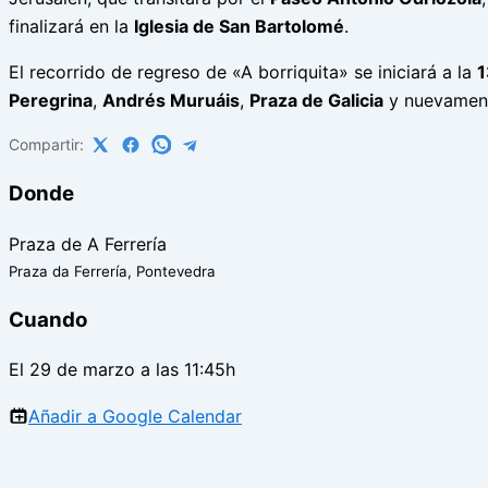
finalizará en la
Iglesia de San Bartolomé
.
El recorrido de regreso de «A borriquita» se iniciará a la
1
Peregrina
,
Andrés Muruáis
,
Praza de Galicia
y nuevamen
Compartir:
Donde
Praza de A Ferrería
Praza da Ferrería, Pontevedra
Cuando
El 29 de marzo a las 11:45h
Añadir a Google Calendar