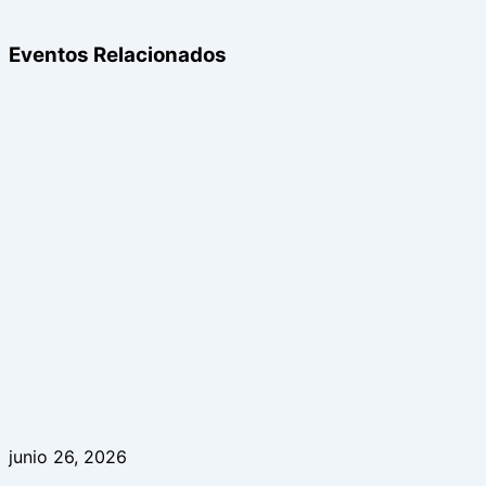
Eventos Relacionados
junio 26, 2026