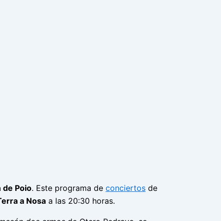
 de Poio
. Este programa de
conciertos
de
Terra a Nosa
a las 20:30 horas.