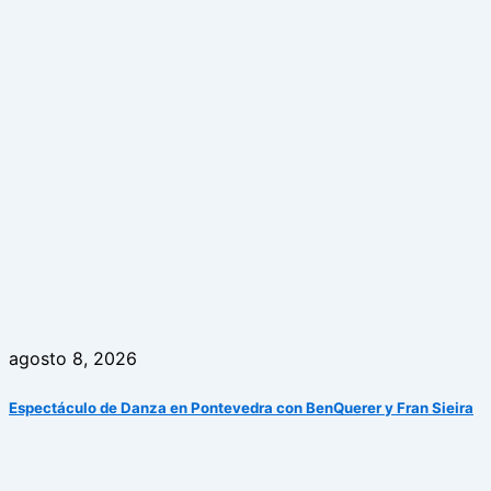
agosto 8, 2026
Espectáculo de Danza en Pontevedra con BenQuerer y Fran Sieira