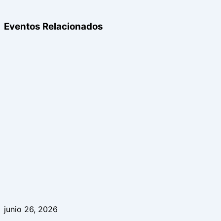
Eventos Relacionados
junio 26, 2026