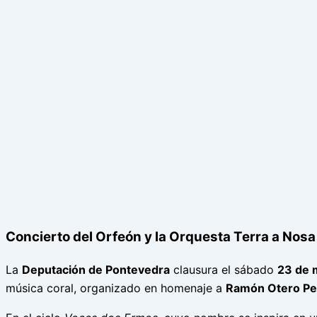
Concierto del Orfeón y la Orquesta Terra a Nosa
La
Deputación de Pontevedra
clausura el sábado
23 de 
música coral, organizado en homenaje a
Ramón Otero Pe