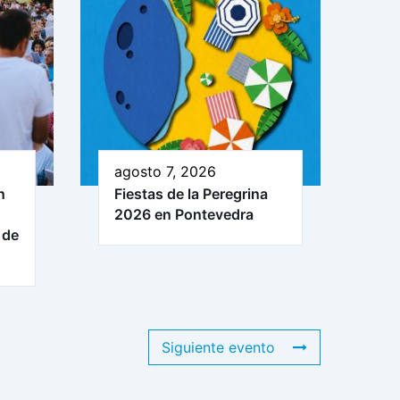
agosto 7, 2026
n
Fiestas de la Peregrina
2026 en Pontevedra
 de
Siguiente evento