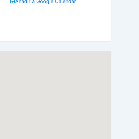
Añadir a Google Calendar