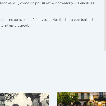
e Nicolás Mur, conocido por su estilo innovador y sus emotivas
 en pleno corazón de Pontevedra. No pierdas la oportunidad
e íntimo y especial.