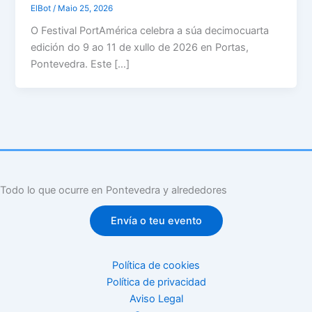
ElBot
/
Maio 25, 2026
O Festival PortAmérica celebra a súa decimocuarta
edición do 9 ao 11 de xullo de 2026 en Portas,
Pontevedra. Este […]
Todo lo que ocurre en Pontevedra y alrededores
Envía o teu evento
Política de cookies
Política de privacidad
Aviso Legal