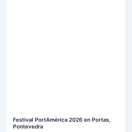
Festival PortAmérica 2026 en Portas,
Pontevedra