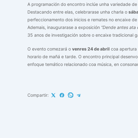
A programación do encontro inclúe unha variedade de 
Destacando entre elas, celebrarase unha charla o
sába
perfeccionamento dos inicios e remates no encaixe de 
Ademais, inaugurarase a exposición
“Dende antes ata 
35 anos de investigación sobre o encaixe tradicional g
O evento comezará o
venres 24 de abril
coa apertura 
horario de mañá e tarde. O encontro principal desenvo
enfoque temático relacionado coa música, en consonanc
Compartir: