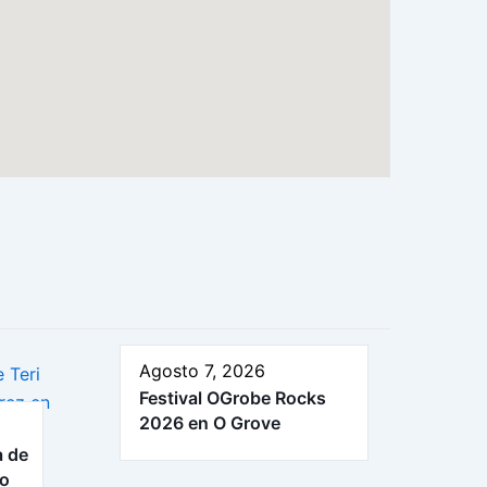
Agosto 7, 2026
Festival OGrobe Rocks
2026 en O Grove
a de
ro