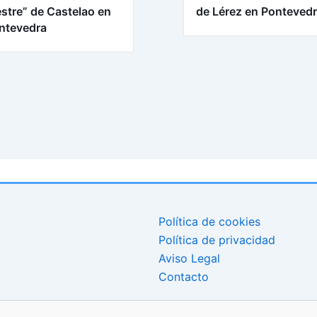
stre” de Castelao en
de Lérez en Ponteved
ntevedra
Política de cookies
Política de privacidad
Aviso Legal
Contacto