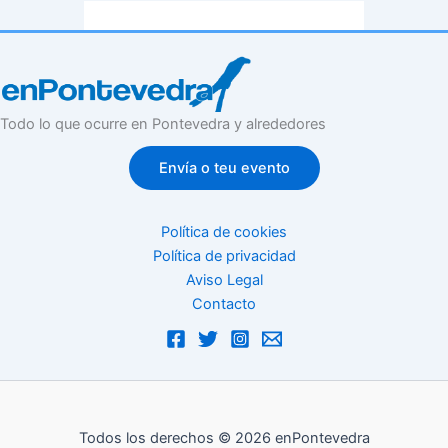
Todo lo que ocurre en Pontevedra y alrededores
Envía o teu evento
Política de cookies
Política de privacidad
Aviso Legal
Contacto
Todos los derechos © 2026 enPontevedra