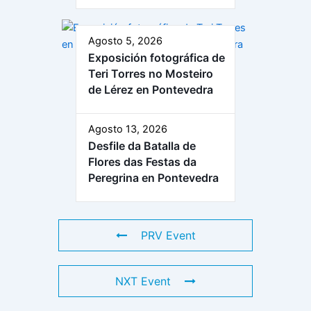
Agosto 5, 2026
Exposición fotográfica de
Teri Torres no Mosteiro
de Lérez en Pontevedra
Agosto 13, 2026
Desfile da Batalla de
Flores das Festas da
Peregrina en Pontevedra
PRV Event
NXT Event