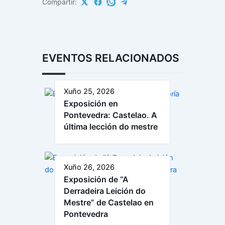
Compartir:
EVENTOS RELACIONADOS
Xuño 25, 2026
Exposición en
Pontevedra: Castelao. A
última lección do mestre
Xuño 26, 2026
Exposición de “A
Derradeira Leición do
Mestre” de Castelao en
Pontevedra