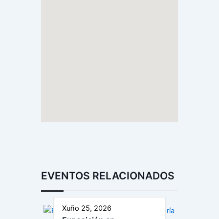
EVENTOS RELACIONADOS
Xuño 25, 2026