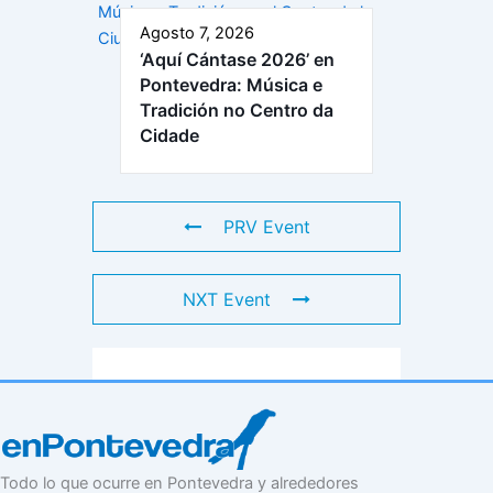
Agosto 7, 2026
‘Aquí Cántase 2026’ en
Pontevedra: Música e
Tradición no Centro da
Cidade
PRV Event
NXT Event
Todo lo que ocurre en Pontevedra y alrededores