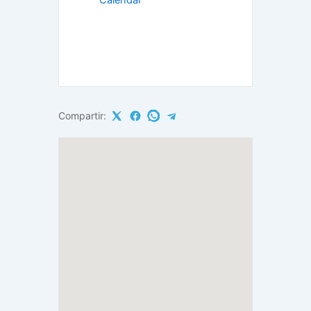
Calendar
Compartir: