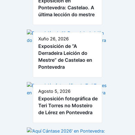
Exposición en
Pontevedra: Castelao. A
última lección do mestre
Xuño 26, 2026
Exposición de “A
Derradeira Leición do
Mestre” de Castelao en
Pontevedra
Agosto 5, 2026
Exposición fotográfica de
Teri Torres no Mosteiro
de Lérez en Pontevedra