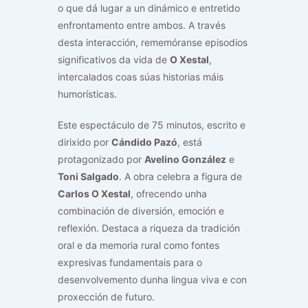
o que dá lugar a un dinámico e entretido
enfrontamento entre ambos. A través
desta interacción, rememóranse episodios
significativos da vida de
O Xestal
,
intercalados coas súas historias máis
humorísticas.
Este espectáculo de 75 minutos, escrito e
dirixido por
Cándido Pazó
, está
protagonizado por
Avelino González
e
Toni Salgado
. A obra celebra a figura de
Carlos O Xestal
, ofrecendo unha
combinación de diversión, emoción e
reflexión. Destaca a riqueza da tradición
oral e da memoria rural como fontes
expresivas fundamentais para o
desenvolvemento dunha lingua viva e con
proxección de futuro.