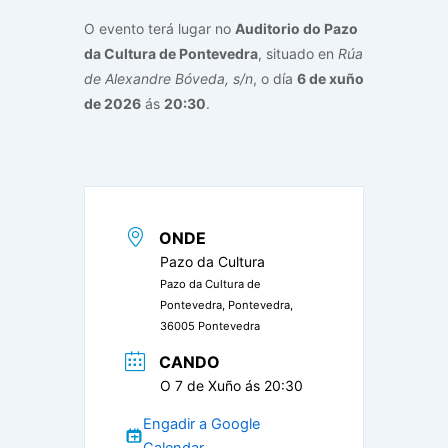
O evento terá lugar no
Auditorio do Pazo
da Cultura de Pontevedra
, situado en
Rúa
de Alexandre Bóveda, s/n
, o día
6 de xuño
de 2026
ás
20:30
.
ONDE
Pazo da Cultura
Pazo da Cultura de
Pontevedra, Pontevedra,
36005 Pontevedra
CANDO
O 7 de Xuño ás 20:30
Engadir a Google