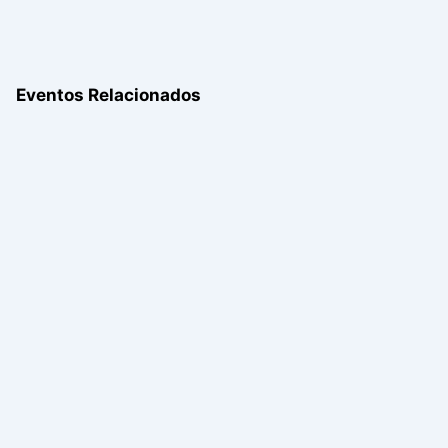
Eventos Relacionados