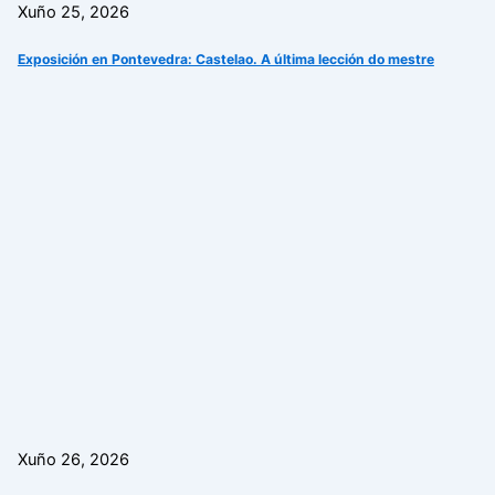
Xuño 25, 2026
Exposición en Pontevedra: Castelao. A última lección do mestre
Xuño 26, 2026