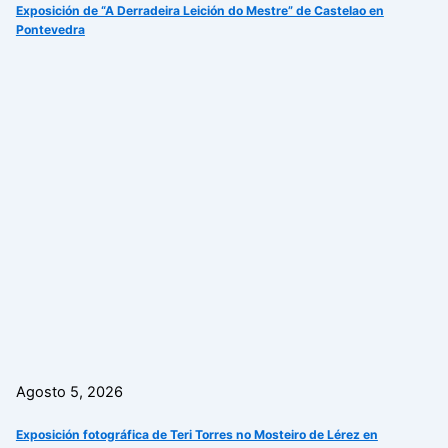
Exposición de “A Derradeira Leición do Mestre” de Castelao en
Pontevedra
Agosto 5, 2026
Exposición fotográfica de Teri Torres no Mosteiro de Lérez en