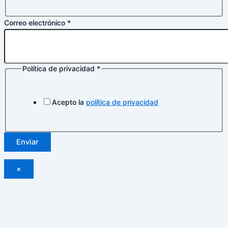
Correo electrónico
*
Política de privacidad
*
Acepto la
política de privacidad
Enviar
×