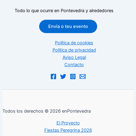
Todo lo que ocurre en Pontevedra y alrededores
Envía o teu evento
Política de cookies
Política de privacidad
Aviso Legal
Contacto
Todos los derechos © 2026 enPontevedra
El Proyecto
Fiestas Peregrina 2026