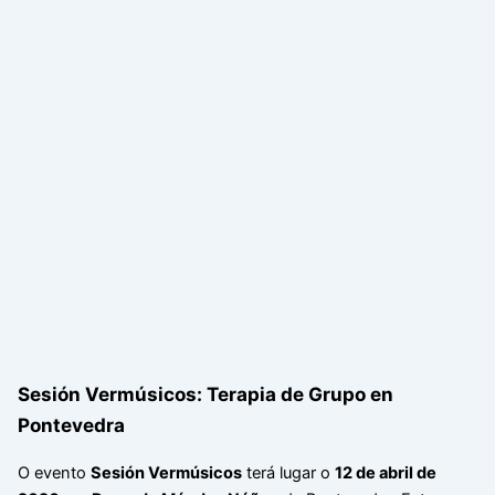
Sesión Vermúsicos: Terapia de Grupo en
Pontevedra
O evento
Sesión Vermúsicos
terá lugar o
12 de abril de