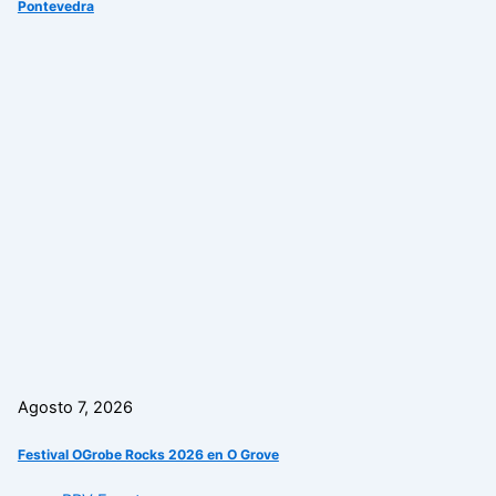
Pontevedra
Agosto 7, 2026
Festival OGrobe Rocks 2026 en O Grove