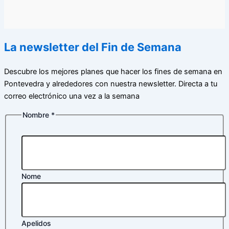
La newsletter del Fin de Semana
Descubre los mejores planes que hacer los fines de semana en
Pontevedra y alrededores con nuestra newsletter. Directa a tu
correo electrónico una vez a la semana
Nombre
*
Nombre
privacidad
electrónico
Nome
Apelidos