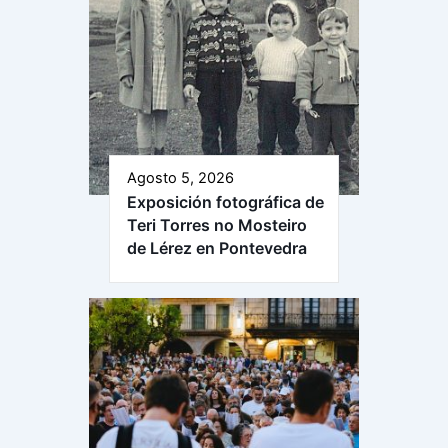
Agosto 5, 2026
Exposición fotográfica de
Teri Torres no Mosteiro
de Lérez en Pontevedra