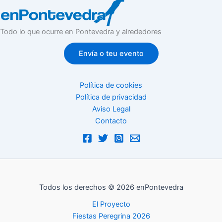
Todo lo que ocurre en Pontevedra y alrededores
Envía o teu evento
Política de cookies
Política de privacidad
Aviso Legal
Contacto
Todos los derechos © 2026 enPontevedra
El Proyecto
Fiestas Peregrina 2026