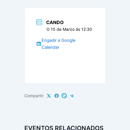
CANDO
O 15 de Marzo ás 12:30
Engadir a Google
Calendar
Compartir:
EVENTOS RELACIONADOS