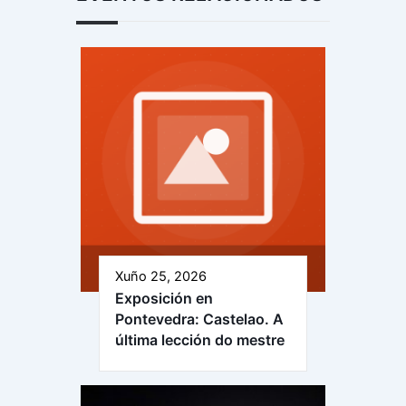
Xuño 25, 2026
Exposición en
Pontevedra: Castelao. A
última lección do mestre