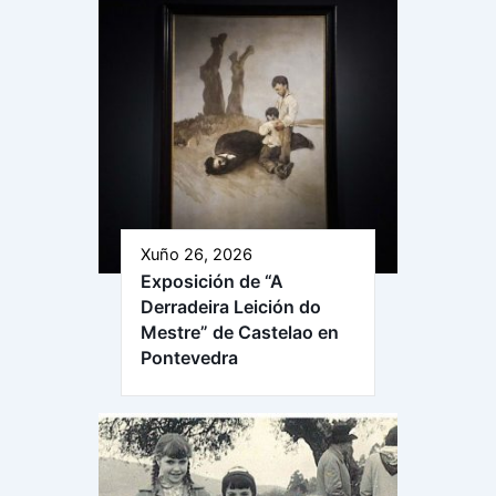
Xuño 26, 2026
Exposición de “A
Derradeira Leición do
Mestre” de Castelao en
Pontevedra