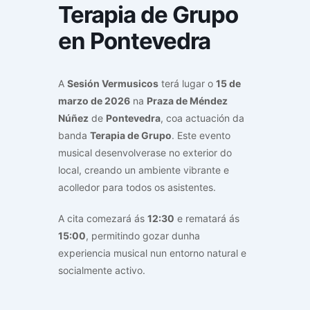
Terapia de Grupo
en Pontevedra
A
Sesión Vermusicos
terá lugar o
15 de
marzo de 2026
na
Praza de Méndez
Núñez
de
Pontevedra
, coa actuación da
banda
Terapia de Grupo
. Este evento
musical desenvolverase no exterior do
local, creando un ambiente vibrante e
acolledor para todos os asistentes.
A cita comezará ás
12:30
e rematará ás
15:00
, permitindo gozar dunha
experiencia musical nun entorno natural e
socialmente activo.