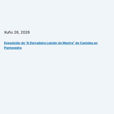
Xuño 26, 2026
Exposición de “A Derradeira Leición do Mestre” de Castelao en
Pontevedra