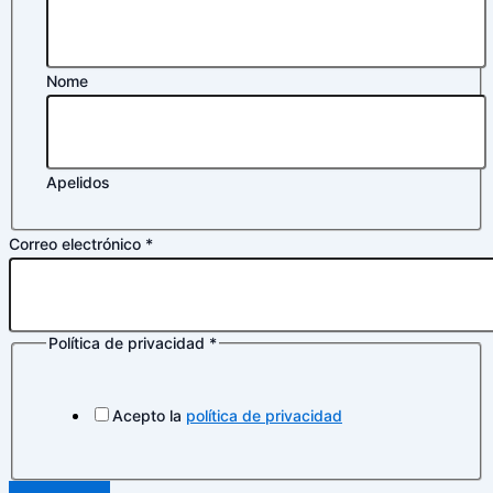
Correo
Nome
Apelidos
Correo electrónico
*
Política de privacidad
*
Acepto la
política de privacidad