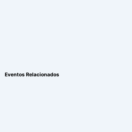
Eventos Relacionados