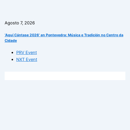
Agosto 7, 2026
‘Aquí Cántase 2026’ en Pontevedra: Música e Tradición no Centro da
Cidade
PRV Event
NXT Event