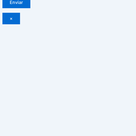
Enviar
×