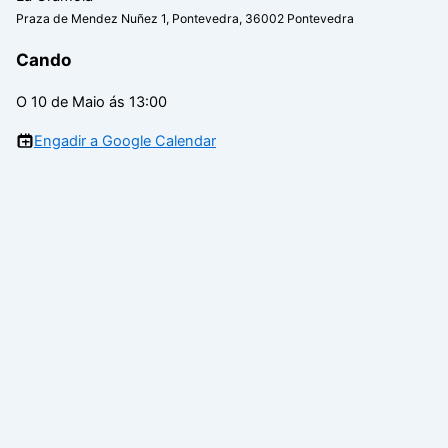
Praza de Mendez Nuñez 1, Pontevedra, 36002 Pontevedra
Cando
O 10 de Maio ás 13:00
Engadir a Google Calendar