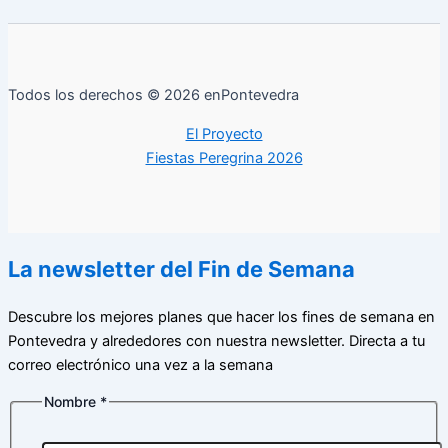
Todos los derechos © 2026 enPontevedra
El Proyecto
Fiestas Peregrina 2026
La newsletter del Fin de Semana
Descubre los mejores planes que hacer los fines de semana en
Pontevedra y alrededores con nuestra newsletter. Directa a tu
correo electrónico una vez a la semana
Nombre
*
de
Nombre