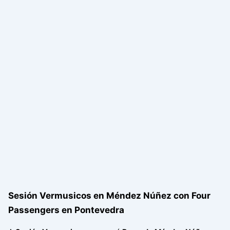
Sesión Vermusicos en Méndez Núñez con Four
Passengers en Pontevedra