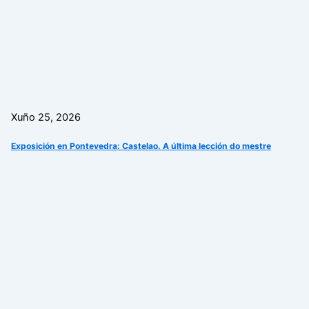
Xuño 25, 2026
Exposición en Pontevedra: Castelao. A última lección do mestre