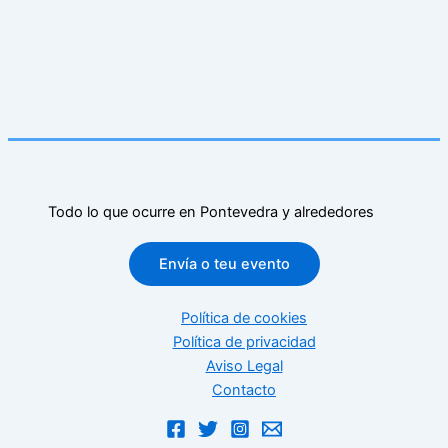
Todo lo que ocurre en Pontevedra y alrededores
Envía o teu evento
Política de cookies
Política de privacidad
Aviso Legal
Contacto