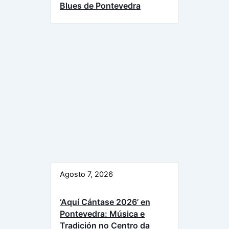
Blues de Pontevedra
Agosto 7, 2026
‘Aquí Cántase 2026’ en
Pontevedra: Música e
Tradición no Centro da