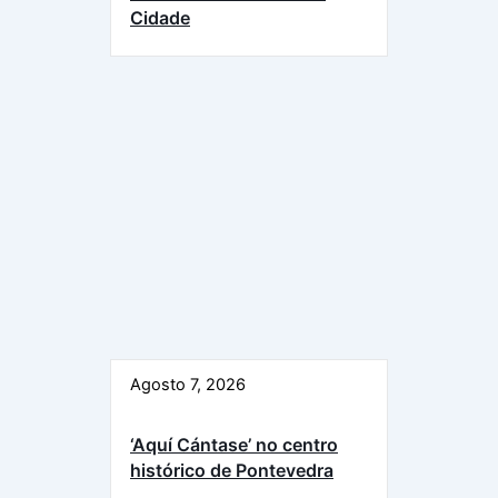
Cidade
Agosto 7, 2026
‘Aquí Cántase’ no centro
histórico de Pontevedra