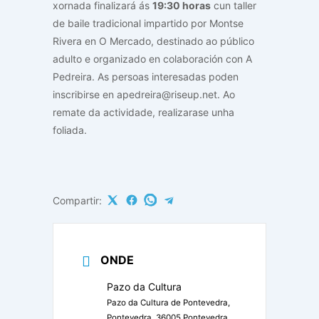
xornada finalizará ás
19:30 horas
cun taller
de baile tradicional impartido por Montse
Rivera en O Mercado, destinado ao público
adulto e organizado en colaboración con A
Pedreira. As persoas interesadas poden
inscribirse en apedreira@riseup.net. Ao
remate da actividade, realizarase unha
foliada.
Compartir:
ONDE
Pazo da Cultura
Pazo da Cultura de Pontevedra,
Pontevedra, 36005 Pontevedra