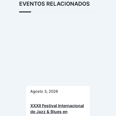
EVENTOS RELACIONADOS
Agosto 3, 2026
XXXII Festival Internacional
de Jazz & Blues en