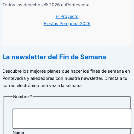
Todos los derechos © 2026 enPontevedra
El Proyecto
Fiestas Peregrina 2026
La newsletter del Fin de Semana
Descubre los mejores planes que hacer los fines de semana en
Pontevedra y alrededores con nuestra newsletter. Directa a tu
correo electrónico una vez a la semana
Nombre
*
Nome