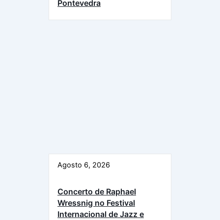
Pontevedra
Agosto 6, 2026
Concerto de Raphael
Wressnig no Festival
Internacional de Jazz e