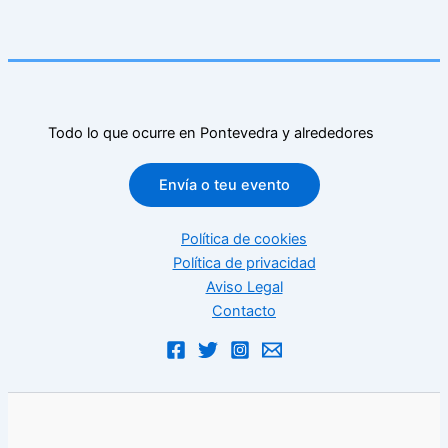
Todo lo que ocurre en Pontevedra y alrededores
Envía o teu evento
Política de cookies
Política de privacidad
Aviso Legal
Contacto