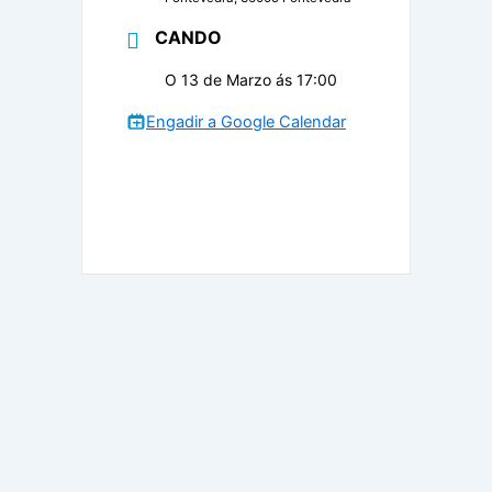
CANDO
O 13 de Marzo ás 17:00
Engadir a Google Calendar