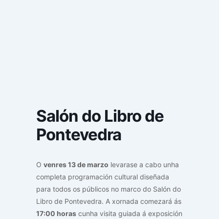
Salón do Libro de
Pontevedra
O
venres 13 de marzo
levarase a cabo unha
completa programación cultural diseñada
para todos os públicos no marco do Salón do
Libro de Pontevedra. A xornada comezará ás
17:00 horas
cunha visita guiada á exposición