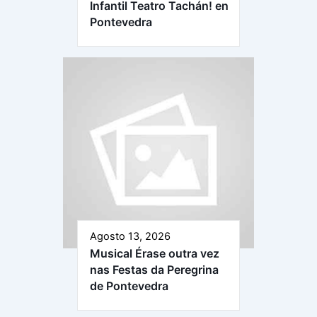
Infantil Teatro Tachán! en
Pontevedra
Agosto 13, 2026
Musical Érase outra vez
nas Festas da Peregrina
de Pontevedra