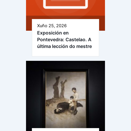
Xuño 25, 2026
Exposición en
Pontevedra: Castelao. A
última lección do mestre