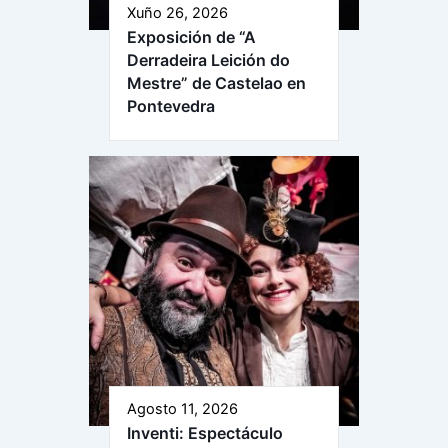
Xuño 26, 2026
Exposición de “A
Derradeira Leición do
Mestre” de Castelao en
Pontevedra
Agosto 11, 2026
Inventi: Espectáculo