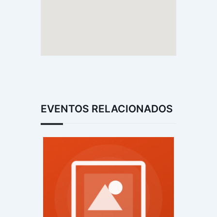
EVENTOS RELACIONADOS