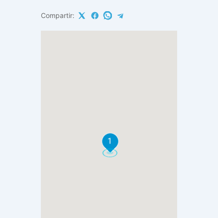
Compartir:
1