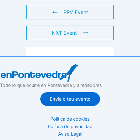
PRV Event
NXT Event
Todo lo que ocurre en Pontevedra y alrededores
Envía o teu evento
Política de cookies
Política de privacidad
Aviso Legal