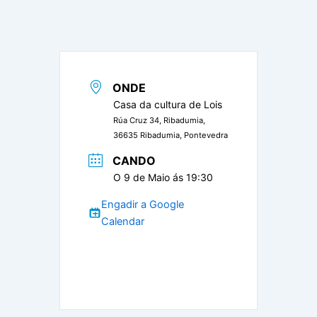
ONDE
Casa da cultura de Lois
Rúa Cruz 34, Ribadumia,
36635 Ribadumia, Pontevedra
CANDO
O 9 de Maio ás 19:30
Engadir a Google
Calendar