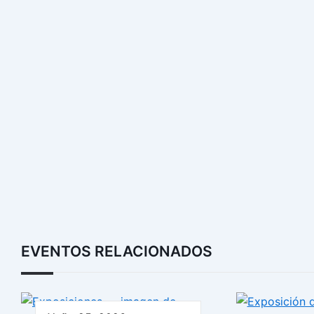
EVENTOS RELACIONADOS