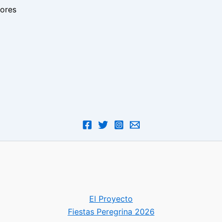
dores
El Proyecto
Fiestas Peregrina 2026