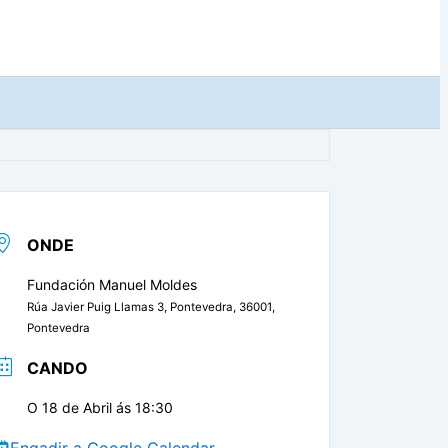
ONDE
Fundación Manuel Moldes
Rúa Javier Puig Llamas 3, Pontevedra, 36001,
Pontevedra
CANDO
O 18 de Abril ás 18:30