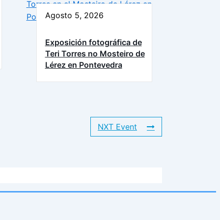
Agosto 5, 2026
Exposición fotográfica de
Teri Torres no Mosteiro de
Lérez en Pontevedra
NXT Event