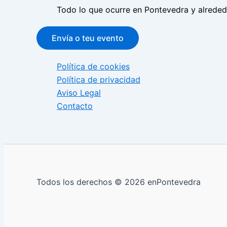
Todo lo que ocurre en Pontevedra y alrede
Envía o teu evento
Política de cookies
Política de privacidad
Aviso Legal
Contacto
Todos los derechos © 2026 enPontevedra