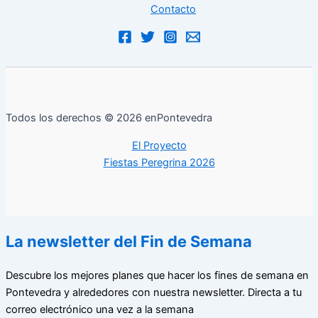
Contacto
Todos los derechos © 2026 enPontevedra
El Proyecto
Fiestas Peregrina 2026
La newsletter del Fin de Semana
Descubre los mejores planes que hacer los fines de semana en
Pontevedra y alrededores con nuestra newsletter. Directa a tu
correo electrónico una vez a la semana