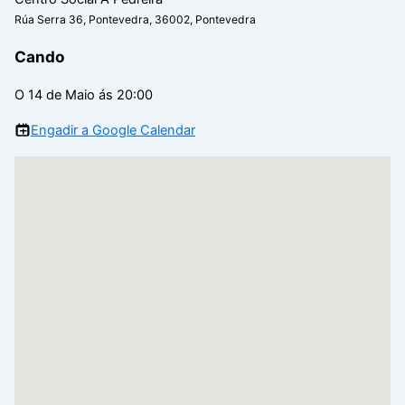
Rúa Serra 36, Pontevedra, 36002, Pontevedra
Cando
O 14 de Maio ás 20:00
Engadir a Google Calendar