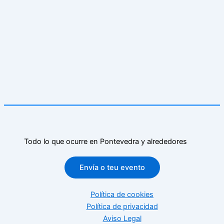
Todo lo que ocurre en Pontevedra y alrededores
Envía o teu evento
Política de cookies
Política de privacidad
Aviso Legal