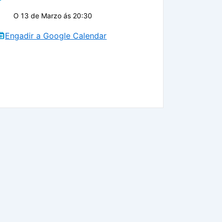
O 13 de Marzo ás 20:30
Engadir a Google Calendar