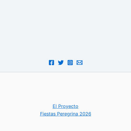
El Proyecto
Fiestas Peregrina 2026