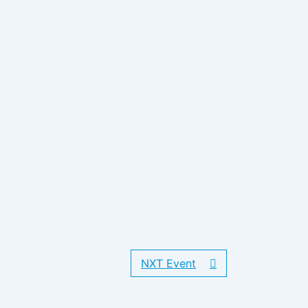
NXT Event