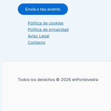
Envía o teu evento
Política de cookies
Política de privacidad
Aviso Legal
Contacto
Todos los derechos © 2026 enPontevedra