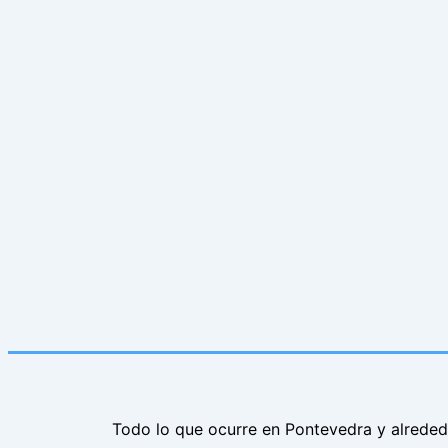
Todo lo que ocurre en Pontevedra y alrede