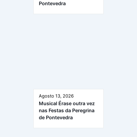
Pontevedra
Agosto 13, 2026
Musical Érase outra vez
nas Festas da Peregrina
de Pontevedra