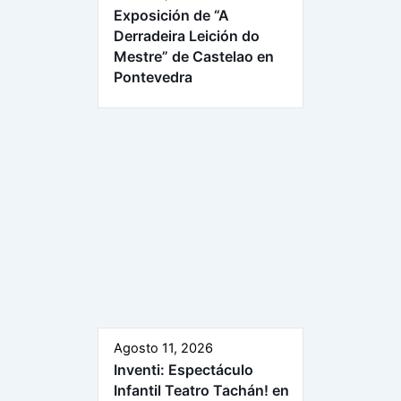
Exposición de “A
Derradeira Leición do
Mestre” de Castelao en
Pontevedra
Agosto 11, 2026
Inventi: Espectáculo
Infantil Teatro Tachán! en