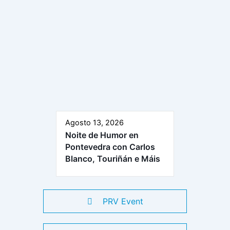
Agosto 13, 2026
Noite de Humor en
Pontevedra con Carlos
Blanco, Touriñán e Máis
PRV Event