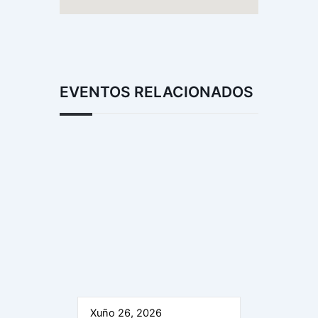
EVENTOS RELACIONADOS
Xuño 26, 2026