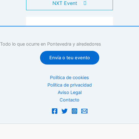
NXT Event
Todo lo que ocurre en Pontevedra y alrededores
Envía o teu evento
Política de cookies
Política de privacidad
Aviso Legal
Contacto