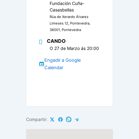
Fundación Cuña-
Casasbellas
Rúa de Xerardo Álvarez
Limeses 12, Pontevedra,
36001, Pontevedra
CANDO
O 27 de Marzo ás 20:00
Engadir a Google
Calendar
Compartir: